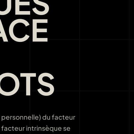
UES
ACE
MOTS
n personnelle) du facteur
 facteur intrinsèque se