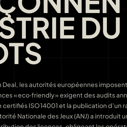
AÇONNEN
STRIE DU 
OTS
 Deal, les autorités européennes imposent 
ces « eco‑friendly » exigent des audits ann
certifiés ISO 14001 et la publication d’un
torité Nationale des Jeux (ANJ) a introduit
tribution des licences, obligeant les opé