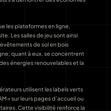
ue les plateformes en ligne,
. Les salles de jeu sont ainsi
 revêtements de sol en bois
ligne, quant à eux, se concentrent
 des énergies renouvelables et la
ateurs utilisent les labels verts
M » sur leurs pages d’accueil ou
ires. Cette visibilité renforce la