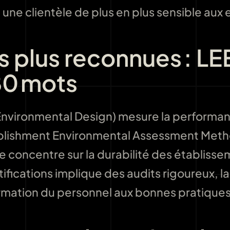
e une clientèle de plus en plus sensible au
les plus reconnues : 
80 mots
Environmental Design) mesure la performa
blishment Environmental Assessment Metho
 concentre sur la durabilité des établissem
tifications implique des audits rigoureux, 
ormation du personnel aux bonnes pratique