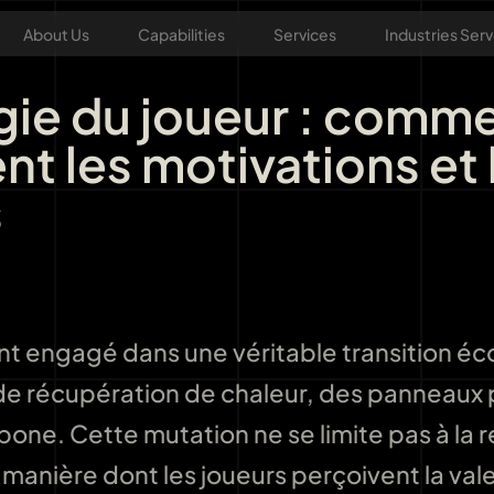
About Us
Capabilities
Services
Industries Ser
ie du joueur : comme
nt les motivations et 
s
nt engagé dans une véritable transition éc
de récupération de chaleur, des panneaux 
one. Cette mutation ne se limite pas à la r
a manière dont les joueurs perçoivent la val