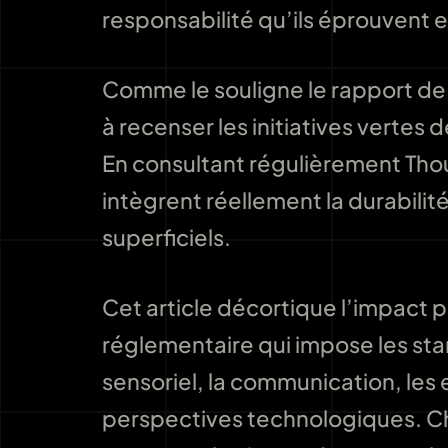
responsabilité qu’ils éprouvent et,
Comme le souligne le rapport de
à recenser les initiatives verte
En consultant régulièrement Thoua
intègrent réellement la durabilit
superficiels.
Cet article décortique l’impac
réglementaire qui impose les sta
sensoriel, la communication, les e
perspectives technologiques. Ch