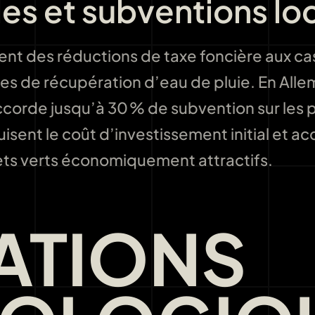
ales et subventions lo
ent des réductions de taxe foncière aux ca
es de récupération d’eau de pluie. En Al
ccorde jusqu’à 30 % de subvention sur les 
sent le coût d’investissement initial et acc
ets verts économiquement attractifs.
ATIONS