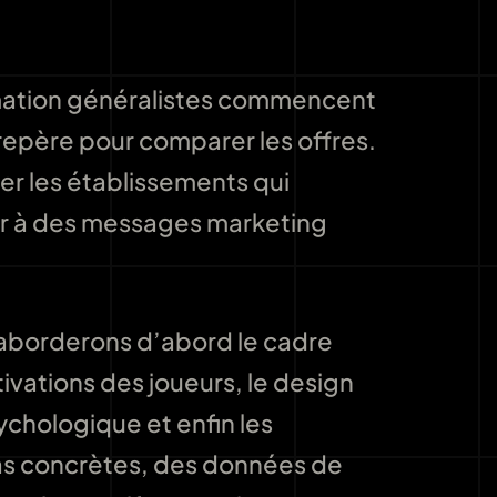
ormation généralistes commencent
 repère pour comparer les offres.
er les établissements qui
fier à des messages marketing
aborderons d’abord le cadre
ivations des joueurs, le design
sychologique et enfin les
as concrètes, des données de