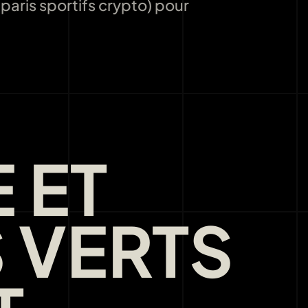
paris sportifs crypto) pour
 ET
 VERTS