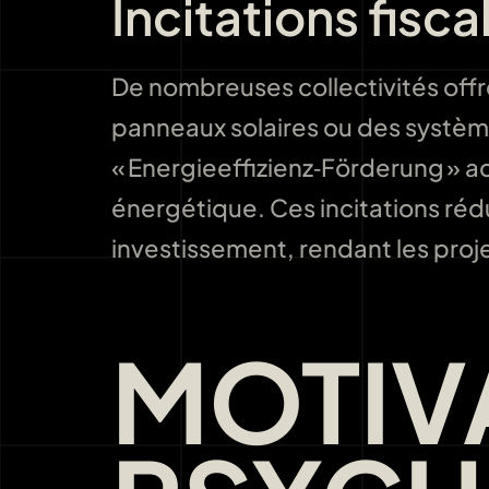
Incitations fisc
De nombreuses collectivités offr
panneaux solaires ou des systèm
« Energieeffizienz‑Förderung » a
énergétique. Ces incitations rédui
investissement, rendant les proj
MOTIV