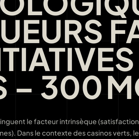
OLOGIQ
OUEURS F
ITIATIVES
 – 300 
tinguent le facteur intrinsèque (satisfactio
s). Dans le contexte des casinos verts, le