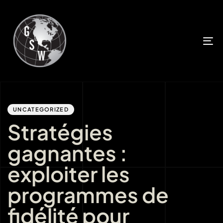
T
n
Author
Published
PUBLISHED
IN:
on:
UNCATEGORIZED
Stratégies
gagnantes :
exploiter les
programmes de
fidélité pour