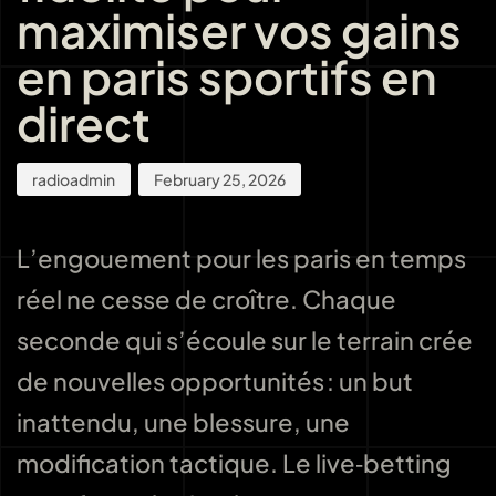
maximiser vos gains
en paris sportifs en
direct
radioadmin
February 25, 2026
L’engouement pour les paris en temps
réel ne cesse de croître. Chaque
seconde qui s’écoule sur le terrain crée
de nouvelles opportunités : un but
inattendu, une blessure, une
modification tactique. Le live‑betting