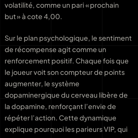
volatilité, comme un pari « prochain
but » à cote 4,00.
Sur le plan psychologique, le sentiment
de récompense agit comme un
renforcement positif. Chaque fois que
le joueur voit son compteur de points
augmenter, le système
dopaminergique du cerveau libère de
la dopamine, renforçant l’envie de
répéter l’action. Cette dynamique
explique pourquoi les parieurs VIP, qui