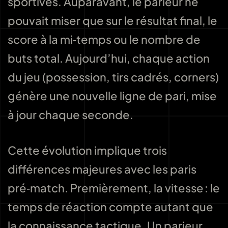
sportives. Auparavant, le parieur ne
pouvait miser que sur le résultat final, le
score à la mi‑temps ou le nombre de
buts total. Aujourd’hui, chaque action
du jeu (possession, tirs cadrés, corners)
génère une nouvelle ligne de pari, mise
à jour chaque seconde.
Cette évolution implique trois
différences majeures avec les paris
pré‑match. Premièrement, la vitesse : le
temps de réaction compte autant que
la connaissance tactique. Un parieur