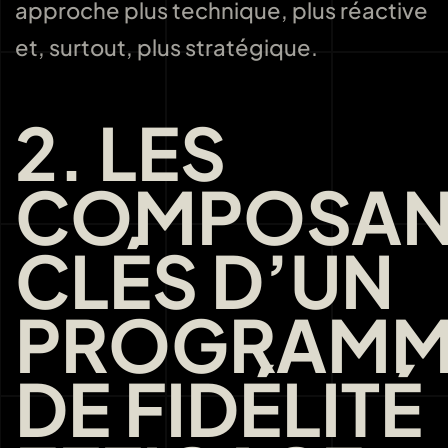
approche plus technique, plus réactive
et, surtout, plus stratégique.
2. LES
COMPOSAN
CLÉS D’UN
PROGRAMM
DE FIDÉLITÉ