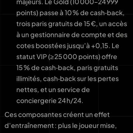
majeurs. Le Gold (10 000–24 999
points) passe à 10 % de cash‑back,
trois paris gratuits de 15 €, un accès
à un gestionnaire de compte et des
cotes boostées jusqu’à +0,15. Le
statut VIP (≥ 25 000 points) offre
15 % de cash‑back, paris gratuits
illimités, cash‑back sur les pertes
nettes, et un service de
conciergerie 24 h/24.
Ces composantes créent un effet
d’entraînement : plus le joueur mise,