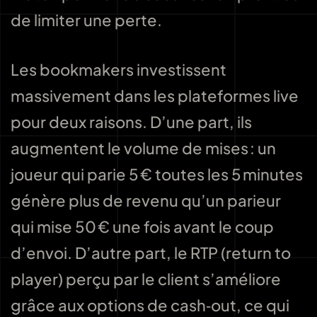
de limiter une perte.
Les bookmakers investissent
massivement dans les plateformes live
pour deux raisons. D’une part, ils
augmentent le volume de mises : un
joueur qui parie 5 € toutes les 5 minutes
génère plus de revenu qu’un parieur
qui mise 50 € une fois avant le coup
d’envoi. D’autre part, le RTP (return to
player) perçu par le client s’améliore
grâce aux options de cash‑out, ce qui