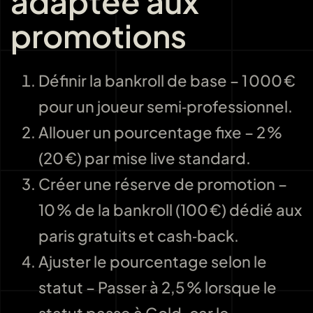
adaptée aux
promotions
Définir la bankroll de base – 1 000 €
pour un joueur semi‑professionnel.
Allouer un pourcentage fixe – 2 %
(20 €) par mise live standard.
Créer une réserve de promotion –
10 % de la bankroll (100 €) dédié aux
paris gratuits et cash‑back.
Ajuster le pourcentage selon le
statut – Passer à 2,5 % lorsque le