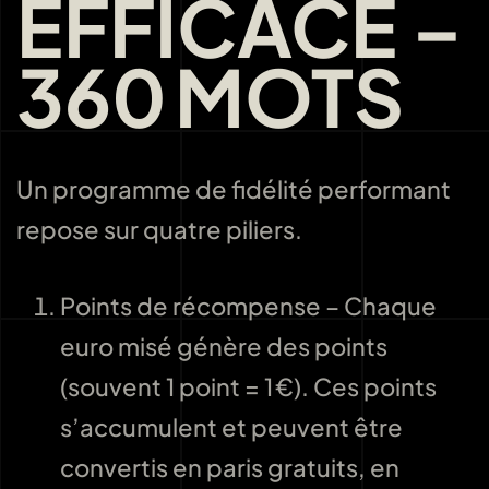
EFFICACE –
360 MOTS
Un programme de fidélité performant
repose sur quatre piliers.
Points de récompense – Chaque
euro misé génère des points
(souvent 1 point = 1 €). Ces points
s’accumulent et peuvent être
convertis en paris gratuits, en