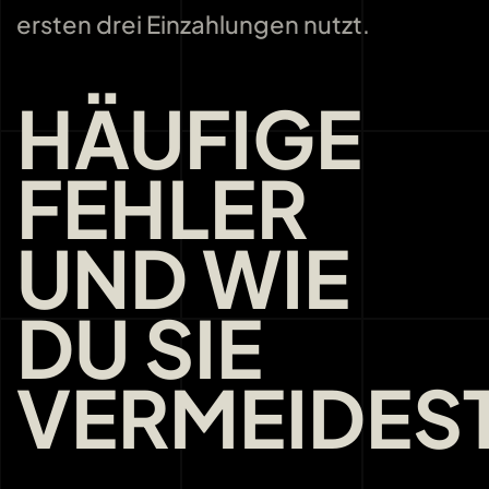
ersten drei Einzahlungen nutzt.
HÄUFIGE
FEHLER
UND WIE
DU SIE
VERMEIDES