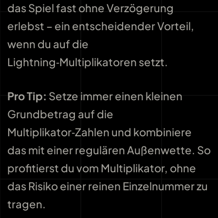
das Spiel fast ohne Verzögerung
erlebst – ein entscheidender Vorteil,
wenn du auf die
Lightning‑Multiplikatoren setzt.
Pro Tip:
Setze immer einen kleinen
Grundbetrag auf die
Multiplikator‑Zahlen und kombiniere
das mit einer regulären Außenwette. So
profitierst du vom Multiplikator, ohne
das Risiko einer reinen Einzelnummer zu
tragen.