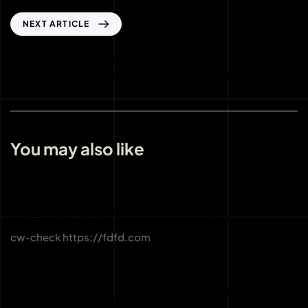
NEXT ARTICLE
Les rituels de la chance : comment les
superstitions boostent vos performances en
tournois de casino
You may also like
3 weeks ago
Uncategorized
CW-CHECK-HTTPS://FDFD.COM/
cw-check https://fdfd.com
3 weeks ago
Uncategorized
THE IMPORTANCE OF LICENSING AND
REGULATION AT BOHO CASINO