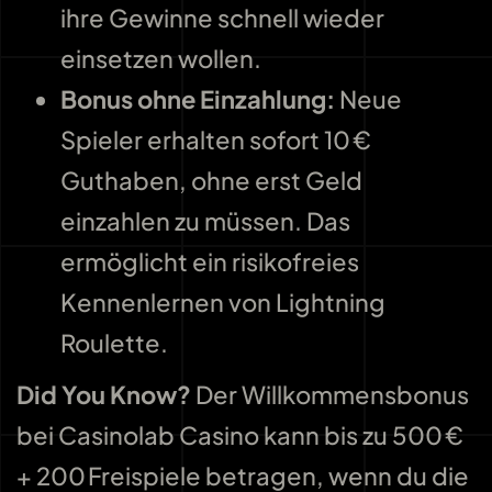
ihre Gewinne schnell wieder
einsetzen wollen.
Bonus ohne Einzahlung:
Neue
Spieler erhalten sofort 10 €
Guthaben, ohne erst Geld
einzahlen zu müssen. Das
ermöglicht ein risikofreies
Kennenlernen von Lightning
Roulette.
Did You Know?
Der Willkommensbonus
bei Casinolab Casino kann bis zu 500 €
+ 200 Freispiele betragen, wenn du die