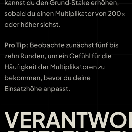
kannst du den Grund‑Stake erhöhen,
sobald du einen Multiplikator von 200x
oder höher siehst.
Pro Tip:
Beobachte zunächst fünf bis
zehn Runden, um ein Gefühl für die
Häufigkeit der Multiplikatoren zu
bekommen, bevor du deine
Einsatzhöhe anpasst.
VERANTWO