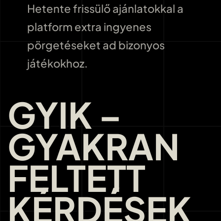
Hetente frissülő ajánlatokkal a
platform extra ingyenes
pörgetéseket ad bizonyos
játékokhoz.
GYIK –
GYAKRAN
FELTETT
KÉRDÉSEK