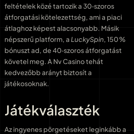
feltételek közé tartozik a 30‑szoros
átforgatási kötelezettség, ami a piaci
átlaghoz képest alacsonyabb. Másik
népszerű platform, a
LuckySpin
, 150 %
bónuszt ad, de 40‑szoros átforgatást
követel meg. A Nv Casino tehát
kedvezőbb arányt biztosít a
játékosoknak.
Játékválaszték
Az ingyenes pörgetéseket leginkább a