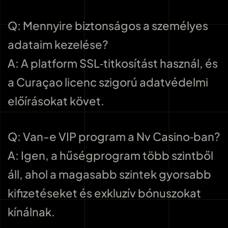
Q: Mennyire biztonságos a személyes
adataim kezelése?
A: A platform SSL‑titkosítást használ, és
a Curaçao licenc szigorú adatvédelmi
előírásokat követ.
Q: Van-e VIP program a Nv Casino‑ban?
A: Igen, a hűségprogram több szintből
áll, ahol a magasabb szintek gyorsabb
kifizetéseket és exkluzív bónuszokat
kínálnak.