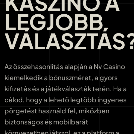
KASZINÓ A
LEGJOBB
VÁLASZTÁS
Az összehasonlítás alapján a Nv Casino
kiemelkedik a bónuszméret, a gyors
kifizetés és a játékválaszték terén. Ha a
célod, hogy a lehető legtöbb ingyenes
pörgetést használd fel, miközben
biztonságos és mobilbarát
környezetben játszol, ez a platform a