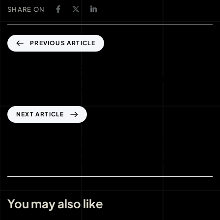
SHARE ON
PREVIOUS ARTICLE
Les rituels de la chance : comment les
superstitions boostent vos performances en
tournois de casino
NEXT ARTICLE
Strategia di pagamento sicuro nei tornei di
casinò online: come Paysafecard e le opzioni
“anonymous” stanno cambiando il gioco
You may also like