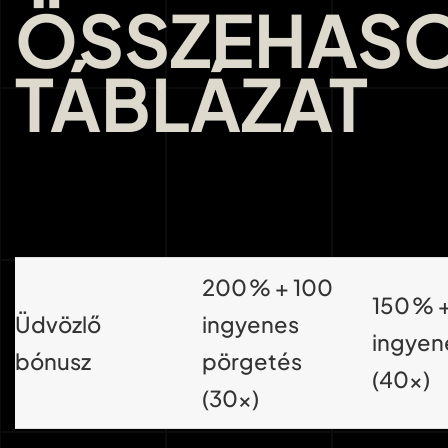
ÖSSZEHASO
TÁBLÁZAT
ÁTLAG
KRITÉRIUM
NV CASINO
VERSE
200 % + 100
150 % 
Üdvözlő
ingyenes
ingyen
bónusz
pörgetés
(40×)
(30×)