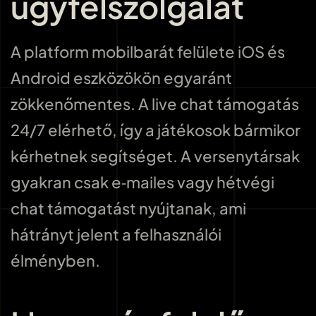
ügyfélszolgálat
A platform mobilbarát felülete iOS és
Android eszközökön egyaránt
zökkenőmentes. A live chat támogatás
24/7 elérhető, így a játékosok bármikor
kérhetnek segítséget. A versenytársak
gyakran csak e‑mailes vagy hétvégi
chat támogatást nyújtanak, ami
hátrányt jelent a felhasználói
élményben.