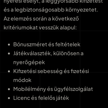
nyerési esélyt, a leggyorsabb kifizetést
és a legbiztonságosabb környezetet.
Az elemzés során a következő
kritériumokat vesszük alapul:
Bónuszméret és feltételek
Játékválaszték, különösen a
nyerőgépek
Kifizetési sebesség és fizetési
módok
Mobilélmény és ügyfélszolgálat
Licenc és felelős játék