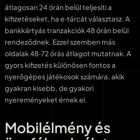
átlagosan 24 órán belül teljesíti a
kifizetéseket, ha e‑tárcát választasz. A
bankkártyás tranzakciók 48 órán belül
rendeződnek. Ezzel szemben más
oldalak 48‑72 órás átlagot mutatnak. A
gyors kifizetés különösen fontos a
nyerőgépes játékosok számára, akik
gyakran kisebb, de gyakori
nyereményeket érnek el.
Mobilélmény és