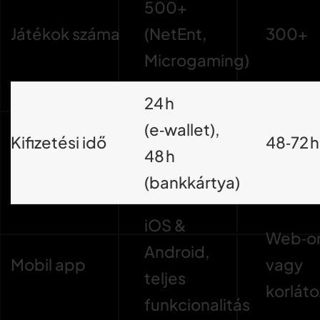
500+
Játékok száma
(NetEnt,
300+
Microgaming)
24 h
(e‑wallet),
Kifizetési idő
48‑72 h
48 h
(bankkártya)
iOS &
Web‑on
Android,
Mobil app
vagy
teljes
korláto
funkcionalitás