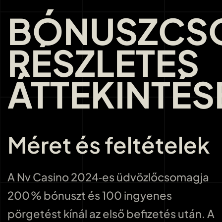
BÓNUSZCS
RÉSZLETES
ÁTTEKINTÉS
Méret és feltételek
A Nv Casino 2024‑es üdvözlőcsomagja
200 % bónuszt és 100 ingyenes
pörgetést kínál az első befizetés után. A