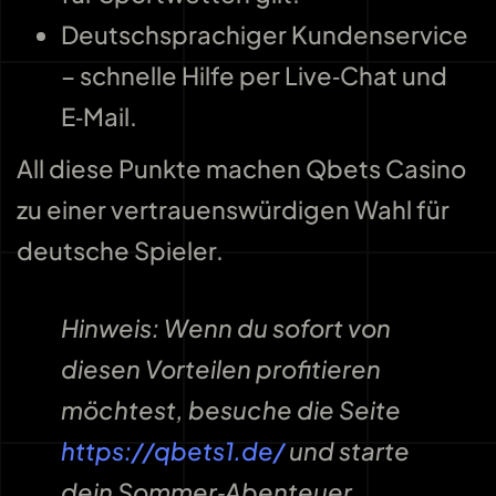
Deutschsprachiger Kundenservice
– schnelle Hilfe per Live‑Chat und
E‑Mail.
All diese Punkte machen Qbets Casino
zu einer vertrauenswürdigen Wahl für
deutsche Spieler.
Hinweis: Wenn du sofort von
diesen Vorteilen profitieren
möchtest, besuche die Seite
https://qbets1.de/
und starte
dein Sommer‑Abenteuer.