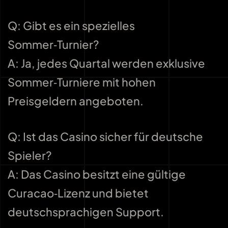
Q: Gibt es ein spezielles
Sommer‑Turnier?
A: Ja, jedes Quartal werden exklusive
Sommer‑Turniere mit hohen
Preisgeldern angeboten.
Q: Ist das Casino sicher für deutsche
Spieler?
A: Das Casino besitzt eine gültige
Curacao‑Lizenz und bietet
deutschsprachigen Support.