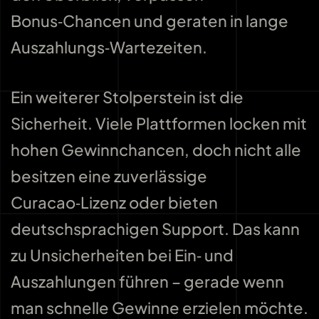
Bonus‑Chancen und geraten in lange
Auszahlungs‑Wartezeiten.
Ein weiterer Stolperstein ist die
Sicherheit. Viele Plattformen locken mit
hohen Gewinnchancen, doch nicht alle
besitzen eine zuverlässige
Curacao‑Lizenz oder bieten
deutschsprachigen Support. Das kann
zu Unsicherheiten bei Ein‑ und
Auszahlungen führen – gerade wenn
man schnelle Gewinne erzielen möchte.