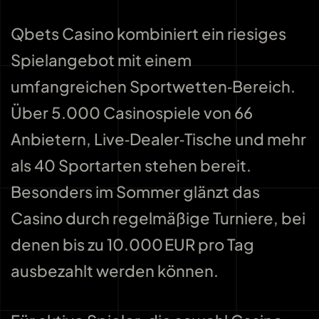
Qbets Casino kombiniert ein riesiges
Spielangebot mit einem
umfangreichen Sportwetten‑Bereich.
Über 5.000 Casinospiele von 66
Anbietern, Live‑Dealer‑Tische und mehr
als 40 Sportarten stehen bereit.
Besonders im Sommer glänzt das
Casino durch regelmäßige Turniere, bei
denen bis zu 10.000 EUR pro Tag
ausbezahlt werden können.