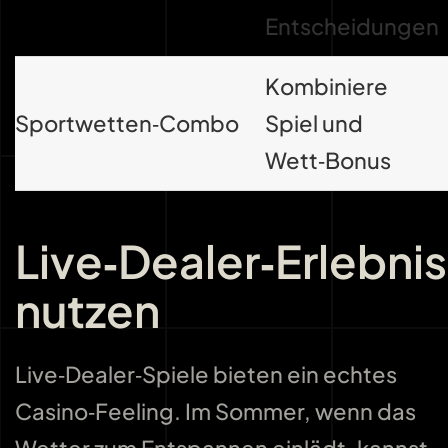
Entscheidungen
Kombiniere
Sportwetten‑Combo
Spiel und
Wett‑Bonus
Live‑Dealer‑Erlebnis
nutzen
Live‑Dealer‑Spiele bieten ein echtes
Casino‑Feeling. Im Sommer, wenn das