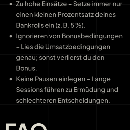
Zu hohe Einsätze – Setze immer nur
einen kleinen Prozentsatz deines
Bankrolls ein (z. B. 5 %).
Ignorieren von Bonusbedingungen
– Lies die Umsatzbedingungen
genau; sonst verlierst du den
Bonus.
Keine Pausen einlegen – Lange
Sessions führen zu Ermüdung und
schlechteren Entscheidungen.