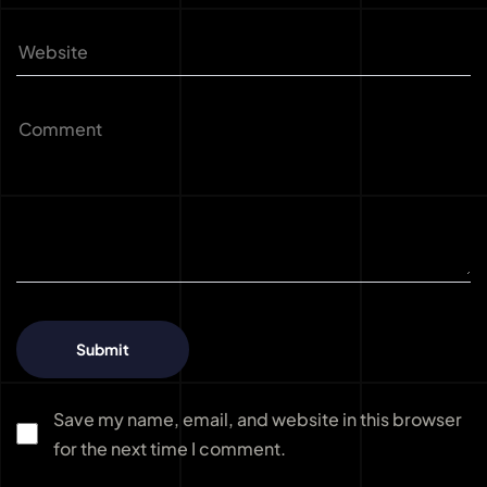
Save my name, email, and website in this browser
for the next time I comment.