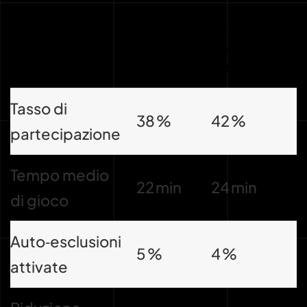
BEACH
SUNSET
KPI
BATTLE
SPIN (IT)
(ES)
Tasso di
38 %
42 %
partecipazione
Tempo medio
22 min
24 min
di gioco
Auto‑esclusioni
5 %
4 %
attivate