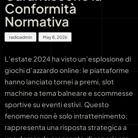
Conformità
Normativa
radioadmin
May 8, 2026
L’estate 2024 ha visto un’esplosione di
giochi d’azzardo online: le piattaforme
hanno lanciato tornei a premi, slot
machine a tema balneare e scommesse
sportive su eventi estivi. Questo
fenomeno non è solo intrattenimento;
rappresenta una risposta strategica a