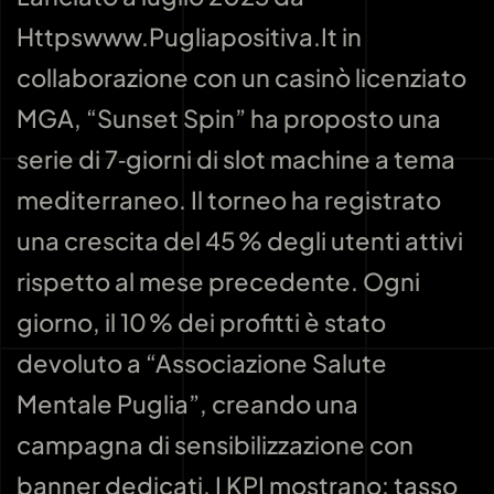
Httpswww.Pugliapositiva.It in
collaborazione con un casinò licenziato
MGA, “Sunset Spin” ha proposto una
serie di 7‑giorni di slot machine a tema
mediterraneo. Il torneo ha registrato
una crescita del 45 % degli utenti attivi
rispetto al mese precedente. Ogni
giorno, il 10 % dei profitti è stato
devoluto a “Associazione Salute
Mentale Puglia”, creando una
campagna di sensibilizzazione con
banner dedicati. I KPI mostrano: tasso