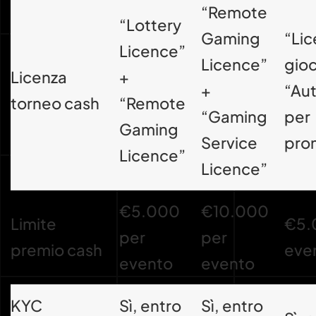
“Remote
“Lottery
Gaming
“Lic
Licence”
Licence”
gioc
Licenza
+
+
“Aut
torneo cash
“Remote
“Gaming
per
Gaming
Service
pro
Licence”
Licence”
€5.000
€10.000
Limite
€5.
per
per
premio cash
eve
evento
evento
KYC
Sì, entro
Sì, entro