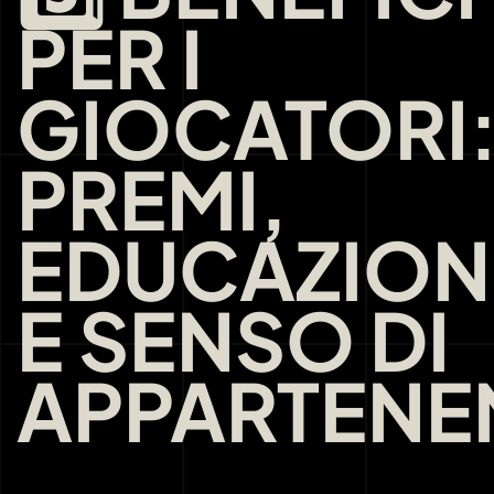
PER I
GIOCATORI
PREMI,
EDUCAZION
E SENSO DI
APPARTENE