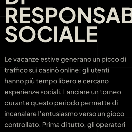
RESPONSAB
SOCIALE
Le vacanze estive generano un picco di
traffico sui casinò online: gli utenti
hanno più tempo libero e cercano
esperienze sociali. Lanciare un torneo
durante questo periodo permette di
incanalare l’entusiasmo verso un gioco
controllato. Prima di tutto, gli operatori