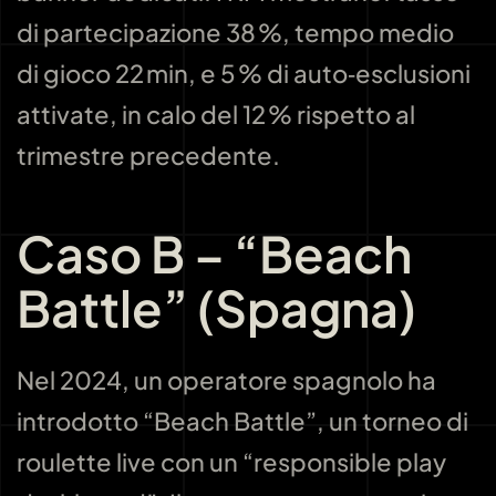
di partecipazione 38 %, tempo medio
di gioco 22 min, e 5 % di auto‑esclusioni
attivate, in calo del 12 % rispetto al
trimestre precedente.
Caso B – “Beach
Battle” (Spagna)
Nel 2024, un operatore spagnolo ha
introdotto “Beach Battle”, un torneo di
roulette live con un “responsible play