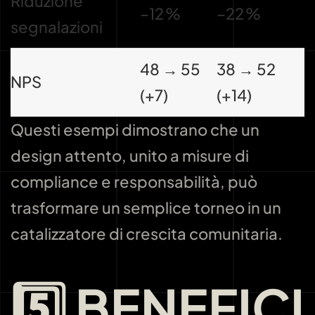
Riduzione
–12 %
–22 %
segnalazioni
48 → 55
38 → 52
NPS
(+7)
(+14)
Questi esempi dimostrano che un
design attento, unito a misure di
compliance e responsabilità, può
trasformare un semplice torneo in un
catalizzatore di crescita comunitaria.
5️⃣ BENEFICI