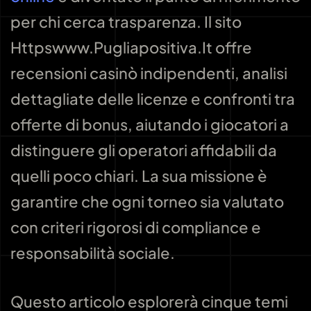
per chi cerca trasparenza. Il sito
Httpswww.Pugliapositiva.It offre
recensioni casinò indipendenti, analisi
dettagliate delle licenze e confronti tra
offerte di bonus, aiutando i giocatori a
distinguere gli operatori affidabili da
quelli poco chiari. La sua missione è
garantire che ogni torneo sia valutato
con criteri rigorosi di compliance e
responsabilità sociale.
Questo articolo esplorerà cinque temi