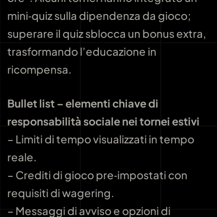
mini‑quiz sulla dipendenza da gioco;
superare il quiz sblocca un bonus extra,
trasformando l’educazione in
ricompensa.
Bullet list – elementi chiave di
responsabilità sociale nei tornei estivi
– Limiti di tempo visualizzati in tempo
reale.
– Crediti di gioco pre‑impostati con
requisiti di wagering.
– Messaggi di avviso e opzioni di