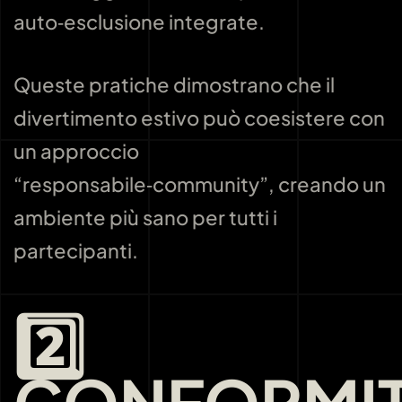
auto‑esclusione integrate.
Queste pratiche dimostrano che il
divertimento estivo può coesistere con
un approccio
“responsabile‑community”, creando un
ambiente più sano per tutti i
partecipanti.
2️⃣
CONFORMI