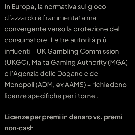
In Europa, la normativa sul gioco
d’azzardo è frammentata ma
convergente verso la protezione del
consumatore. Le tre autorità più
influenti – UK Gambling Commission
(UKGC), Malta Gaming Authority (MGA)
e l’Agenzia delle Dogane e dei
Monopoli (ADM, ex AAMS) – richiedono
licenze specifiche per i tornei.
Licenze per premi in denaro vs. premi
non‑cash