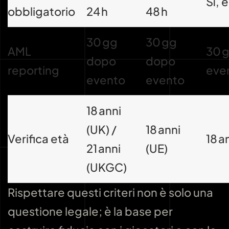
Sì, 
obbligatorio
24 h
48 h
30 gg
30 gg
AML
30 
dopo
dopo
reporting
eve
evento
evento
18 anni
(UK) /
18 anni
Verifica età
18 an
21 anni
(UE)
(UKGC)
Rispettare questi criteri non è solo una
questione legale; è la base per