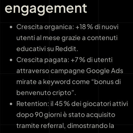
engagement
Crescita organica: +18 % di nuovi
utenti al mese grazie a contenuti
educativi su Reddit.
Crescita pagata: +7 % di utenti
attraverso campagne Google Ads
mirate a keyword come “bonus di
benvenuto cripto”.
Retention: il 45 % dei giocatori attivi
dopo 90 giorni è stato acquisito
tramite referral, dimostrando la