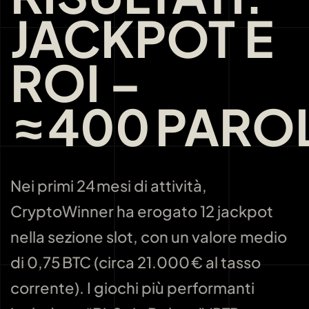
JACKPOT E
ROI –
≈ 400 PARO
Nei primi 24 mesi di attività,
CryptoWinner ha erogato 12 jackpot
nella sezione slot, con un valore medio
di 0,75 BTC (circa 21.000 € al tasso
corrente). I giochi più performanti