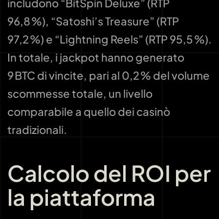
includono “BitSpin Deluxe” (RTP
96,8 %), “Satoshi’s Treasure” (RTP
97,2 %) e “Lightning Reels” (RTP 95,5 %).
In totale, i jackpot hanno generato
9 BTC di vincite, pari al 0,2 % del volume
scommesse totale, un livello
comparabile a quello dei casinò
tradizionali.
Calcolo del ROI per
la piattaforma