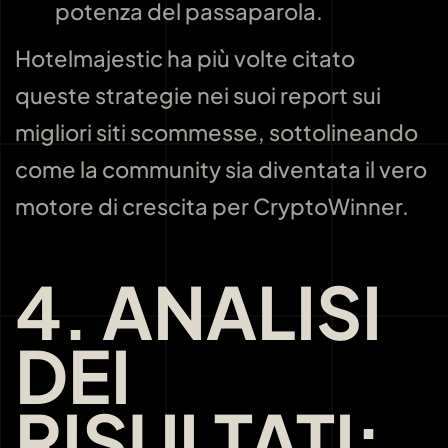
potenza del passaparola.
Hotelmajestic ha più volte citato
queste strategie nei suoi report sui
migliori siti scommesse, sottolineando
come la community sia diventata il vero
motore di crescita per CryptoWinner.
4. ANALISI
DEI
RISULTATI: