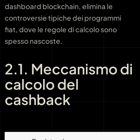
dashboard blockchain, elimina le
controversie tipiche dei programmi
fiat, dove le regole di calcolo sono
spesso nascoste.
2.1. Meccanismo di
calcolo del
cashback
PASSO
DESCRIZIONE
FORMULA