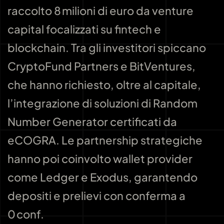
raccolto 8 milioni di euro da venture
capital focalizzati su fintech e
blockchain. Tra gli investitori spiccano
CryptoFund Partners e BitVentures,
che hanno richiesto, oltre al capitale,
l’integrazione di soluzioni di Random
Number Generator certificati da
eCOGRA. Le partnership strategiche
hanno poi coinvolto wallet provider
come Ledger e Exodus, garantendo
depositi e prelievi con conferma a
0 conf.