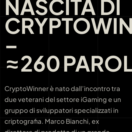
NASCITA DI
CRYPTOWI
–
≈ 260 PARO
CryptoWinner è nato dall’incontro tra
due veterani del settore iGaming e un
gruppo di sviluppatori specializzati in
criptografia. Marco Bianchi, ex
direttore di prodotto di un grande