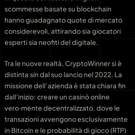
scommesse basate su blockchain
hanno guadagnato quote di mercato
considerevoli, attirando sia giocatori
esperti sia neofiti del digitale.
Tra le nuove realtà, CryptoWinner si è
distinta sin dal suo lancio nel 2022. La
missione dell’azienda è stata chiara fin
dall’inizio: creare un casinò online
vero‑mente decentralizzato, dove le
transazioni avvengono esclusivamente
in Bitcoin e le probabilità di gioco (RTP)