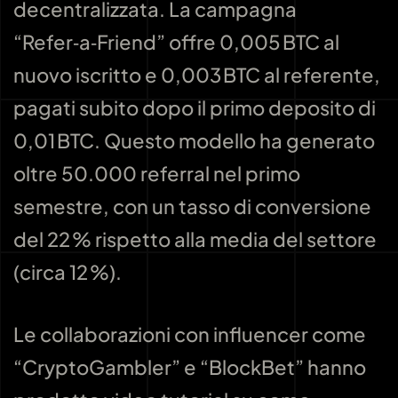
decentralizzata. La campagna
“Refer‑a‑Friend” offre 0,005 BTC al
nuovo iscritto e 0,003 BTC al referente,
pagati subito dopo il primo deposito di
0,01 BTC. Questo modello ha generato
oltre 50.000 referral nel primo
semestre, con un tasso di conversione
del 22 % rispetto alla media del settore
(circa 12 %).
Le collaborazioni con influencer come
“CryptoGambler” e “BlockBet” hanno