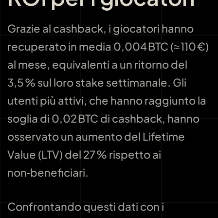
Grazie al cashback, i giocatori hanno
recuperato in media 0,004 BTC (≈ 110 €)
al mese, equivalenti a un ritorno del
3,5 % sul loro stake settimanale. Gli
utenti più attivi, che hanno raggiunto la
soglia di 0,02 BTC di cashback, hanno
osservato un aumento del Lifetime
Value (LTV) del 27 % rispetto ai
non‑beneficiari.
Confrontando questi dati con i