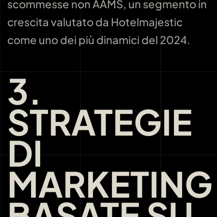
scommesse non AAMS, un segmento in
crescita valutato da Hotelmajestic
come uno dei più dinamici del 2024.
3.
STRATEGIE
DI
MARKETING
BASATE SU