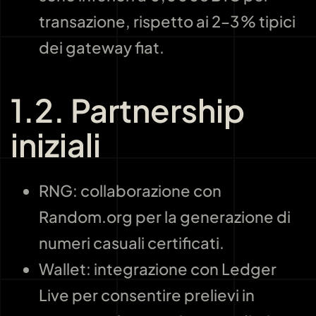
transazione, rispetto ai 2–3 % tipici
dei gateway fiat.
1.2. Partnership
iniziali
RNG: collaborazione con
Random.org per la generazione di
numeri casuali certificati.
Wallet: integrazione con Ledger
Live per consentire prelievi in