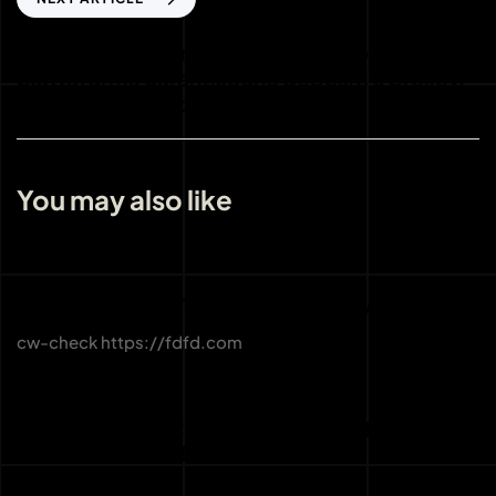
Velocità di pagamento nei casinò online: quali
piattaforme garantiscono depositi e prelievi
lampo durante i tornei estivi
You may also like
3 weeks ago
Uncategorized
CW-CHECK-HTTPS://FDFD.COM/
cw-check https://fdfd.com
4 weeks ago
Uncategorized
THE IMPORTANCE OF LICENSING AND
REGULATION AT BOHO CASINO