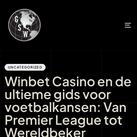
T
n
Author
Published
PUBLISHED
IN:
on:
UNCATEGORIZED
Winbet Casino en de
ultieme gids voor
voetbalkansen: Van
Premier League tot
Wereldbeker