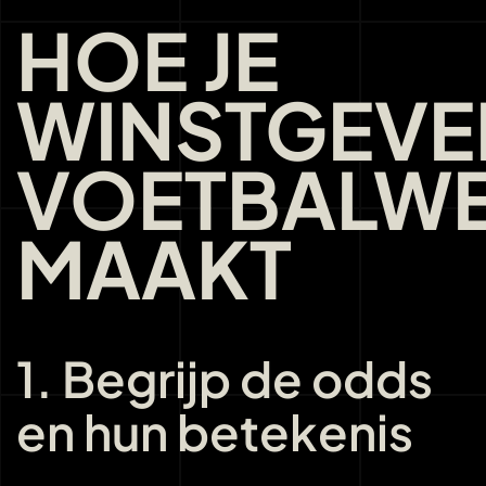
HOE JE
WINSTGEVE
VOETBALW
MAAKT
1. Begrijp de odds
en hun betekenis