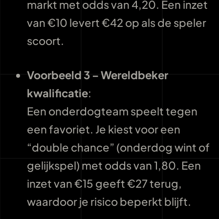
markt met odds van 4,20. Een inzet
van €10 levert €42 op als de speler
scoort.
Voorbeeld 3 – Wereldbeker
kwalificatie
:
Een onderdogteam speelt tegen
een favoriet. Je kiest voor een
“double chance” (onderdog wint of
gelijkspel) met odds van 1,80. Een
inzet van €15 geeft €27 terug,
waardoor je risico beperkt blijft.