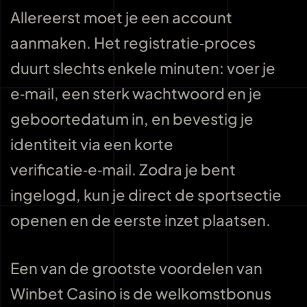
Allereerst moet je een account
aanmaken. Het registratie‑proces
duurt slechts enkele minuten: voer je
e‑mail, een sterk wachtwoord en je
geboortedatum in, en bevestig je
identiteit via een korte
verificatie‑e‑mail. Zodra je bent
ingelogd, kun je direct de sportsectie
openen en de eerste inzet plaatsen.
Een van de grootste voordelen van
Winbet Casino is de welkomstbonus