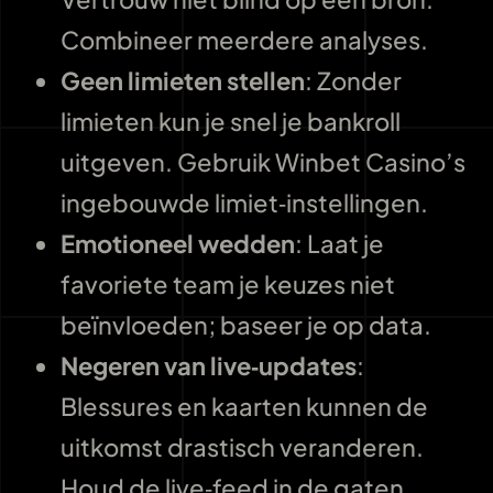
Combineer meerdere analyses.
Geen limieten stellen
: Zonder
limieten kun je snel je bankroll
uitgeven. Gebruik Winbet Casino’s
ingebouwde limiet‑instellingen.
Emotioneel wedden
: Laat je
favoriete team je keuzes niet
beïnvloeden; baseer je op data.
Negeren van live‑updates
:
Blessures en kaarten kunnen de
uitkomst drastisch veranderen.
Houd de live‑feed in de gaten.