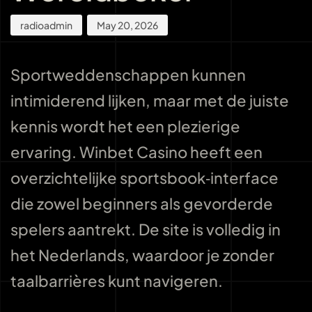
radioadmin
May 20, 2026
Sportweddenschappen kunnen
intimiderend lijken, maar met de juiste
kennis wordt het een plezierige
ervaring. Winbet Casino heeft een
overzichtelijke sportsbook‑interface
die zowel beginners als gevorderde
spelers aantrekt. De site is volledig in
het Nederlands, waardoor je zonder
taalbarrières kunt navigeren.