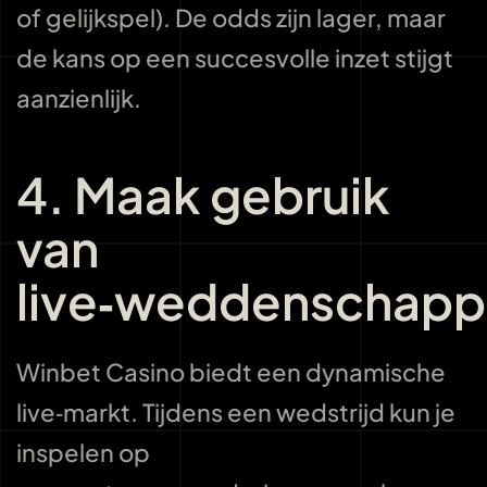
of gelijkspel). De odds zijn lager, maar
de kans op een succesvolle inzet stijgt
aanzienlijk.
4. Maak gebruik
van
live‑weddenschap
Winbet Casino biedt een dynamische
live‑markt. Tijdens een wedstrijd kun je
inspelen op