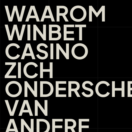
WAAROM
WINBET
CASINO
ZICH
ONDERSCHE
VAN
ANDERE