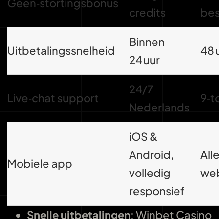
Geen‑stortingsbonus
credits
bes
Binnen
Uitbetalingssnelheid
48 
24 uur
24/7
Live‑chat support
9‑t
Nederlands
iOS &
Android,
All
Mobiele app
volledig
we
responsief
Snelle uitbetalingen
: Winbet Casino