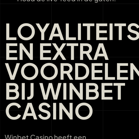
LOYALITEI
EN EXTRA
VOORDELE
BIJ WINBET
CASINO
Winbet Casino heeft een