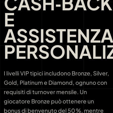
CASH‑BACK
E
ASSISTENZ
PERSONALI
I livelli VIP tipici includono Bronze, Silver,
Gold, Platinum e Diamond, ognuno con
requisiti di turnover mensile. Un
giocatore Bronze può ottenere un
bonus di benvenuto del 50 %, mentre