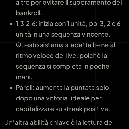
a tre per evitare il superamento del
bankroll.
1‑3‑2‑6: inizia con 1 unità, poi 3, 2 e 6
unità in una sequenza vincente.
Questo sistema si adatta bene al
ritmo veloce del live, poiché la
sequenza si completa in poche
mani.
Paroli: aumenta la puntata solo
dopo una vittoria, ideale per
capitalizzare su streak positive.
Un’altra abilità chiave è la lettura del