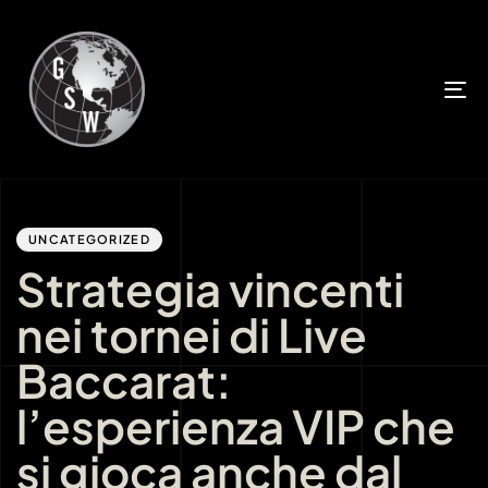
T
n
Author
Published
PUBLISHED
IN:
on:
UNCATEGORIZED
Strategia vincenti
nei tornei di Live
Baccarat:
l’esperienza VIP che
si gioca anche dal