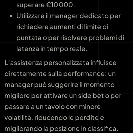
superare €10 000.
Utilizzare il manager dedicato per
richiedere aumenti di limite di
puntata o per risolvere problemi di
latenza in tempo reale.
L’assistenza personalizzata influisce
direttamente sulla performance: un
manager può suggerire il momento
migliore per attivare un side bet o per
passare a un tavolo con minore
volatilità, riducendo le perdite e
migliorando la posizione in classifica.