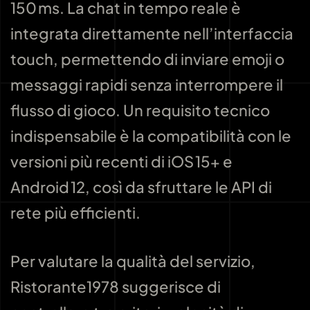
150 ms. La chat in tempo reale è
integrata direttamente nell’interfaccia
touch, permettendo di inviare emoji o
messaggi rapidi senza interrompere il
flusso di gioco. Un requisito tecnico
indispensabile è la compatibilità con le
versioni più recenti di iOS 15+ e
Android 12, così da sfruttare le API di
rete più efficienti.
Per valutare la qualità del servizio,
Ristorante1978 suggerisce di