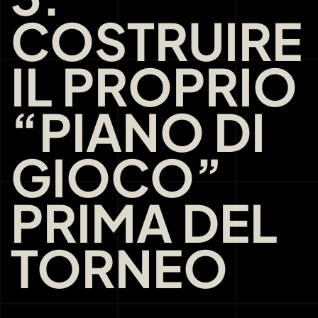
COSTRUIRE
IL PROPRIO
“PIANO DI
GIOCO”
PRIMA DEL
TORNEO