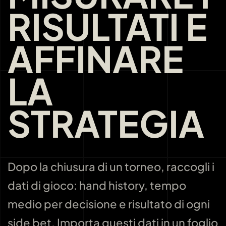
RISULTATI E
AFFINARE
LA
STRATEGIA
Dopo la chiusura di un torneo, raccogli i
dati di gioco: hand history, tempo
medio per decisione e risultato di ogni
side bet. Importa questi dati in un foglio