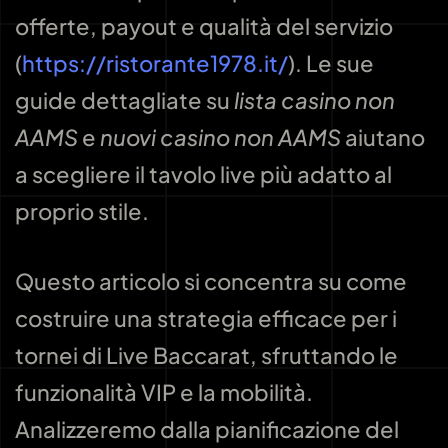
offerte, payout e qualità del servizio
(
https://ristorante1978.it/
). Le sue
guide dettagliate su
lista casino non
AAMS
e
nuovi casino non AAMS
aiutano
a scegliere il tavolo live più adatto al
proprio stile.
Questo articolo si concentra su come
costruire una strategia efficace per i
tornei di Live Baccarat, sfruttando le
funzionalità VIP e la mobilità.
Analizzeremo dalla pianificazione del