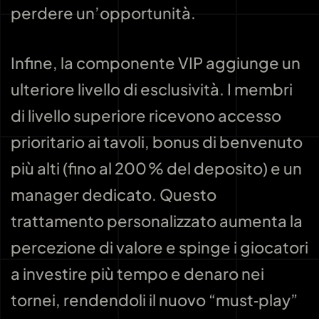
perdere un’opportunità.
Infine, la componente VIP aggiunge un
ulteriore livello di esclusività. I membri
di livello superiore ricevono accesso
prioritario ai tavoli, bonus di benvenuto
più alti (fino al 200 % del deposito) e un
manager dedicato. Questo
trattamento personalizzato aumenta la
percezione di valore e spinge i giocatori
a investire più tempo e denaro nei
tornei, rendendoli il nuovo “must‑play”