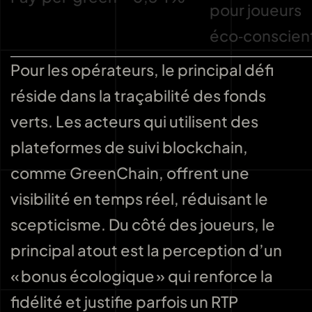
pour joueurs
éco‑conscien
Pour les opérateurs, le principal défi
réside dans la traçabilité des fonds
verts. Les acteurs qui utilisent des
plateformes de suivi blockchain,
comme GreenChain, offrent une
visibilité en temps réel, réduisant le
scepticisme. Du côté des joueurs, le
principal atout est la perception d’un
« bonus écologique » qui renforce la
fidélité et justifie parfois un RTP