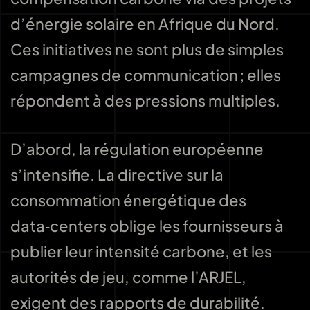
d’énergie solaire en Afrique du Nord.
Ces initiatives ne sont plus de simples
campagnes de communication ; elles
répondent à des pressions multiples.
D’abord, la régulation européenne
s’intensifie. La directive sur la
consommation énergétique des
data‑centers oblige les fournisseurs à
publier leur intensité carbone, et les
autorités de jeu, comme l’ARJEL,
exigent des rapports de durabilité.