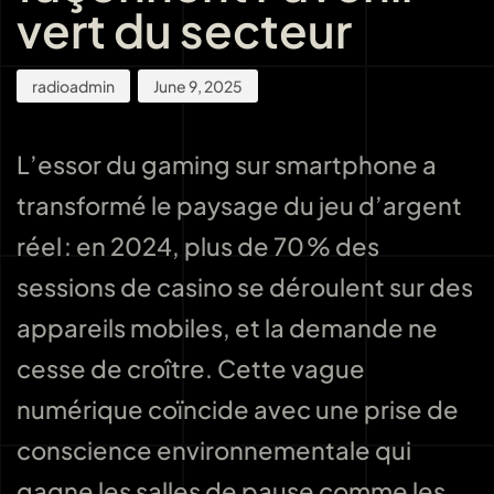
vert du secteur
radioadmin
June 9, 2025
L’essor du gaming sur smartphone a
transformé le paysage du jeu d’argent
réel : en 2024, plus de 70 % des
sessions de casino se déroulent sur des
appareils mobiles, et la demande ne
cesse de croître. Cette vague
numérique coïncide avec une prise de
conscience environnementale qui
gagne les salles de pause comme les