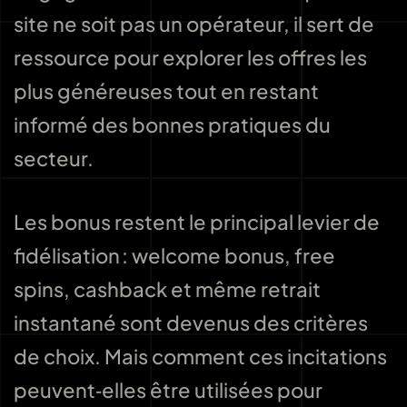
site ne soit pas un opérateur, il sert de
ressource pour explorer les offres les
plus généreuses tout en restant
informé des bonnes pratiques du
secteur.
Les bonus restent le principal levier de
fidélisation : welcome bonus, free
spins, cashback et même retrait
instantané sont devenus des critères
de choix. Mais comment ces incitations
peuvent‑elles être utilisées pour