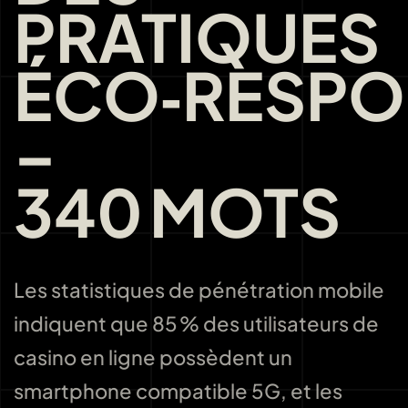
PRATIQUES
ÉCO‑RESPO
–
340 MOTS
Les statistiques de pénétration mobile
indiquent que 85 % des utilisateurs de
casino en ligne possèdent un
smartphone compatible 5G, et les