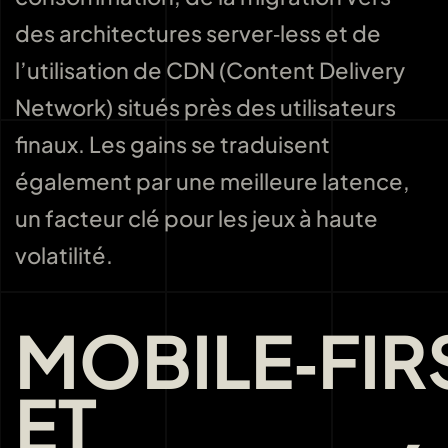
des architectures server‑less et de
l’utilisation de CDN (Content Delivery
Network) situés près des utilisateurs
finaux. Les gains se traduisent
également par une meilleure latence,
un facteur clé pour les jeux à haute
volatilité.
MOBILE‑FIR
ET