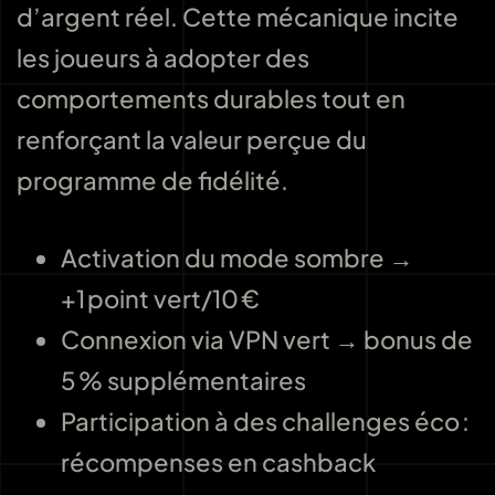
d’argent réel. Cette mécanique incite
les joueurs à adopter des
comportements durables tout en
renforçant la valeur perçue du
programme de fidélité.
Activation du mode sombre →
+1 point vert/10 €
Connexion via VPN vert → bonus de
5 % supplémentaires
Participation à des challenges éco :
récompenses en cashback