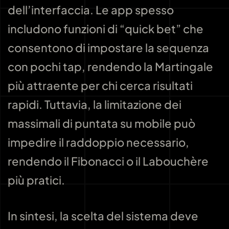
dell’interfaccia. Le app spesso
includono funzioni di “quick bet” che
consentono di impostare la sequenza
con pochi tap, rendendo la Martingale
più attraente per chi cerca risultati
rapidi. Tuttavia, la limitazione dei
massimali di puntata su mobile può
impedire il raddoppio necessario,
rendendo il Fibonacci o il Labouchère
più pratici.
In sintesi, la scelta del sistema deve