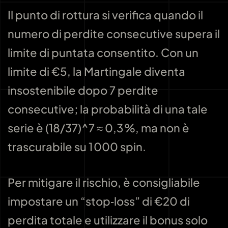
Il punto di rottura si verifica quando il
numero di perdite consecutive supera il
limite di puntata consentito. Con un
limite di €5, la Martingale diventa
insostenibile dopo 7 perdite
consecutive; la probabilità di una tale
serie è (18/37)^7 ≈ 0,3 %, ma non è
trascurabile su 1 000 spin.
Per mitigare il rischio, è consigliabile
impostare un “stop‑loss” di €20 di
perdita totale e utilizzare il bonus solo