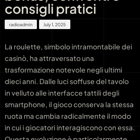
consigli pratici
radioadmin
July 1, 2025
La roulette, simbolo intramontabile dei
casinò, ha attraversato una
trasformazione notevole negli ultimi
dieci anni. Dalle luci soffuse del tavolo
in velluto alle interfacce tattili degli
smartphone, il gioco conserva la stessa
ruota ma cambia radicalmente il modo
in cui i giocatori interagiscono con essa.
Questa evoluzione è particolarmente