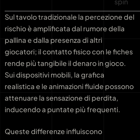
spin
Sul tavolo tradizionale la percezione del
rischio è amplificata dal rumore della
pallina e dalla presenza di altri
giocatori; il contatto fisico con le fiches
rende più tangibile il denaro in gioco.
Sui dispositivi mobili, la grafica
realistica e le animazioni fluide possono
attenuare la sensazione di perdita,
inducendo a puntate più frequenti.
Queste differenze influiscono