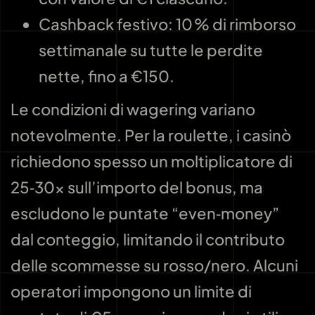
Cashback festivo: 10 % di rimborso
settimanale su tutte le perdite
nette, fino a €150.
Le condizioni di wagering variano
notevolmente. Per la roulette, i casinò
richiedono spesso un moltiplicatore di
25‑30x sull’importo del bonus, ma
escludono le puntate “even‑money”
dal conteggio, limitando il contributo
delle scommesse su rosso/nero. Alcuni
operatori impongono un limite di