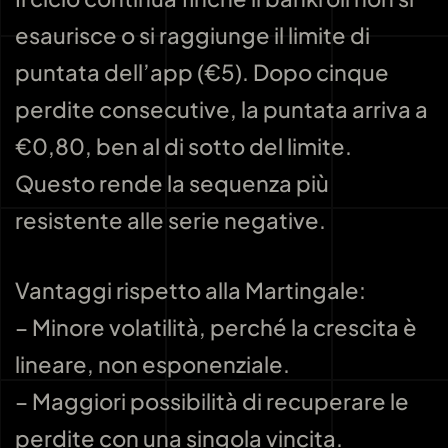
esaurisce o si raggiunge il limite di
puntata dell’app (€5). Dopo cinque
perdite consecutive, la puntata arriva a
€0,80, ben al di sotto del limite.
Questo rende la sequenza più
resistente alle serie negative.
Vantaggi rispetto alla Martingale:
– Minore volatilità, perché la crescita è
lineare, non esponenziale.
– Maggiori possibilità di recuperare le
perdite con una singola vincita.