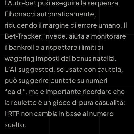
l’Auto‑bet può eseguire la sequenza
Fibonacci automaticamente,
riducendo il margine di errore umano. Il
Bet‑Tracker, invece, aiuta a monitorare
il bankroll e a rispettare i limiti di
wagering imposti dai bonus natalizi.
L’AI‑suggested, se usata con cautela,
può suggerire puntate su numeri
“caldi”, ma è importante ricordare che
la roulette è un gioco di pura casualità:
l’RTP non cambia in base al numero
scelto.