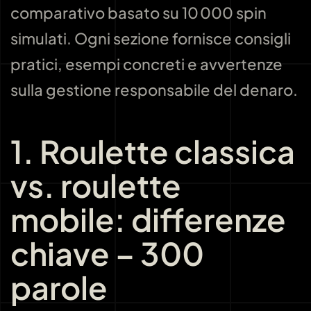
comparativo basato su 10 000 spin
simulati. Ogni sezione fornisce consigli
pratici, esempi concreti e avvertenze
sulla gestione responsabile del denaro.
1. Roulette classica
vs. roulette
mobile: differenze
chiave – 300
parole