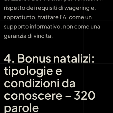
rispetto dei requisiti di wagering e,
soprattutto, trattare l’AI come un
supporto informativo, non come una
garanzia di vincita.
4. Bonus natalizi:
tipologie e
condizioni da
conoscere – 320
parole