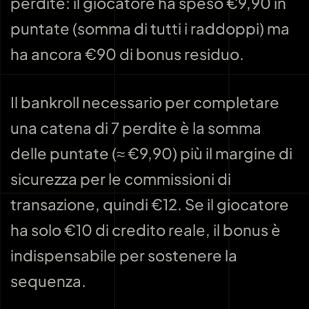
perdite: il giocatore ha speso €9,90 in
puntate (somma di tutti i raddoppi) ma
ha ancora €90 di bonus residuo.
Il bankroll necessario per completare
una catena di 7 perdite è la somma
delle puntate (≈ €9,90) più il margine di
sicurezza per le commissioni di
transazione, quindi €12. Se il giocatore
ha solo €10 di credito reale, il bonus è
indispensabile per sostenere la
sequenza.