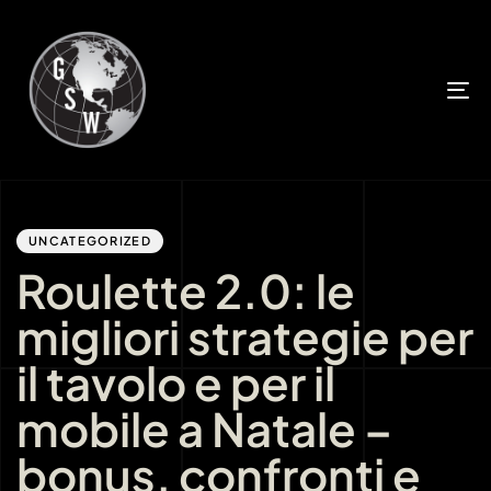
T
n
Author
Published
PUBLISHED
IN:
on:
UNCATEGORIZED
Roulette 2.0: le
migliori strategie per
il tavolo e per il
mobile a Natale –
bonus, confronti e