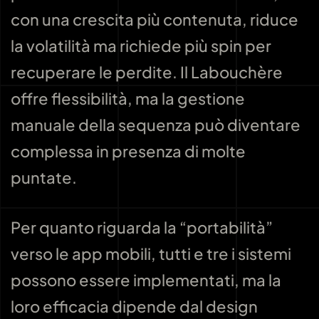
con una crescita più contenuta, riduce
la volatilità ma richiede più spin per
recuperare le perdite. Il Labouchère
offre flessibilità, ma la gestione
manuale della sequenza può diventare
complessa in presenza di molte
puntate.
Per quanto riguarda la “portabilità”
verso le app mobili, tutti e tre i sistemi
possono essere implementati, ma la
loro efficacia dipende dal design