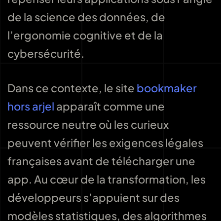
de la science des données, de
l’ergonomie cognitive et de la
cybersécurité.
Dans ce contexte, le site
bookmaker
hors arjel
apparaît comme une
ressource neutre où les curieux
peuvent vérifier les exigences légales
françaises avant de télécharger une
app. Au cœur de la transformation, les
développeurs s’appuient sur des
modèles statistiques, des algorithmes