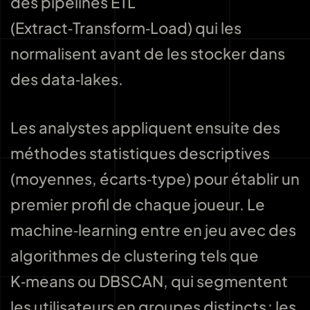
des pipelines ETL
(Extract‑Transform‑Load) qui les
normalisent avant de les stocker dans
des data‑lakes.
Les analystes appliquent ensuite des
méthodes statistiques descriptives
(moyennes, écarts‑type) pour établir un
premier profil de chaque joueur. Le
machine‑learning entre en jeu avec des
algorithmes de clustering tels que
K‑means ou DBSCAN, qui segmentent
les utilisateurs en groupes distincts : les