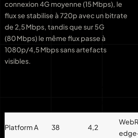
connexion 4G moyenne (15 Mbps), le
flux se stabilise à 720p avec un bitrate
de 2,5 Mbps, tandis que sur 5G
(80 Mbps) le même flux passe à
1080p/4,5 Mbps sans artefacts
visibles.
LATENCE
BITRATE
PLATEFORME
MOYENNE
MAX
TECH
(MS)
(MBPS)
WebR
Platform A
38
4,2
edge