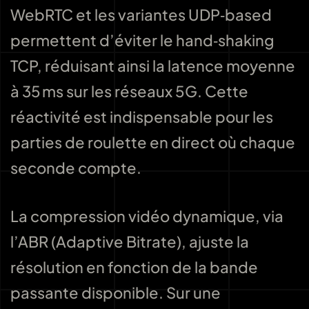
WebRTC et les variantes UDP‑based
permettent d’éviter le hand‑shaking
TCP, réduisant ainsi la latence moyenne
à 35 ms sur les réseaux 5G. Cette
réactivité est indispensable pour les
parties de roulette en direct où chaque
seconde compte.
La compression vidéo dynamique, via
l’ABR (Adaptive Bitrate), ajuste la
résolution en fonction de la bande
passante disponible. Sur une