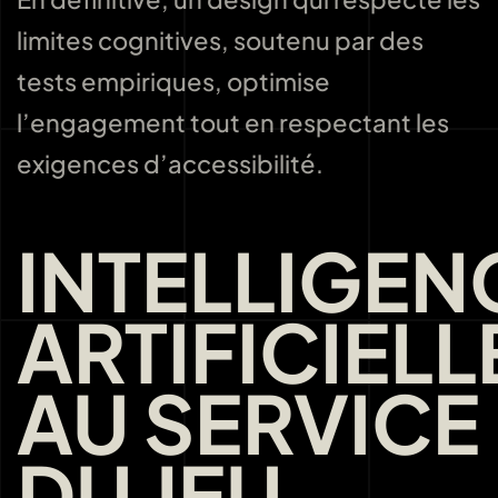
limites cognitives, soutenu par des
tests empiriques, optimise
l’engagement tout en respectant les
exigences d’accessibilité.
INTELLIGEN
ARTIFICIELL
AU SERVICE
DU JEU