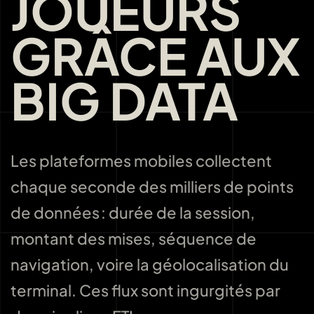
JOUEURS
GRÂCE AUX
BIG DATA
Les plateformes mobiles collectent
chaque seconde des milliers de points
de données : durée de la session,
montant des mises, séquence de
navigation, voire la géolocalisation du
terminal. Ces flux sont ingurgités par