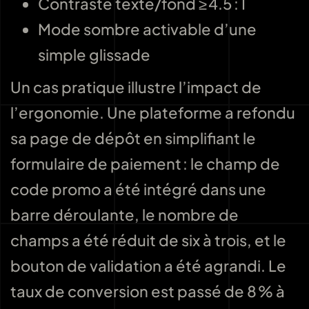
Contraste texte/fond ≥ 4.5 : 1
Mode sombre activable d’une
simple glissade
Un cas pratique illustre l’impact de
l’ergonomie. Une plateforme a refondu
sa page de dépôt en simplifiant le
formulaire de paiement : le champ de
code promo a été intégré dans une
barre déroulante, le nombre de
champs a été réduit de six à trois, et le
bouton de validation a été agrandi. Le
taux de conversion est passé de 8 % à