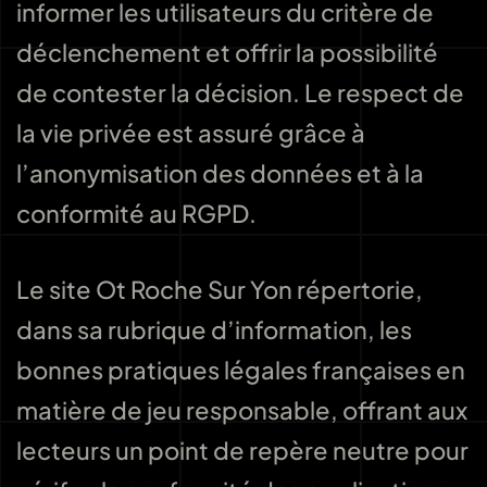
informer les utilisateurs du critère de
déclenchement et offrir la possibilité
de contester la décision. Le respect de
la vie privée est assuré grâce à
l’anonymisation des données et à la
conformité au RGPD.
Le site Ot Roche Sur Yon répertorie,
dans sa rubrique d’information, les
bonnes pratiques légales françaises en
matière de jeu responsable, offrant aux
lecteurs un point de repère neutre pour