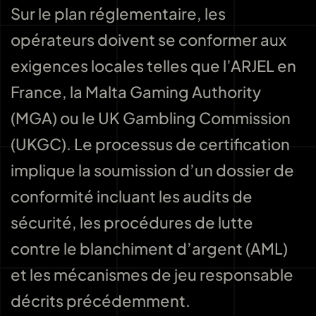
Sur le plan réglementaire, les
opérateurs doivent se conformer aux
exigences locales telles que l’ARJEL en
France, la Malta Gaming Authority
(MGA) ou le UK Gambling Commission
(UKGC). Le processus de certification
implique la soumission d’un dossier de
conformité incluant les audits de
sécurité, les procédures de lutte
contre le blanchiment d’argent (AML)
et les mécanismes de jeu responsable
décrits précédemment.