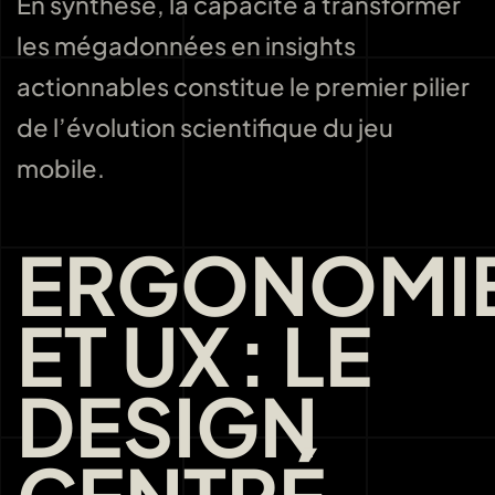
En synthèse, la capacité à transformer
les mégadonnées en insights
actionnables constitue le premier pilier
de l’évolution scientifique du jeu
mobile.
ERGONOMI
ET UX : LE
DESIGN