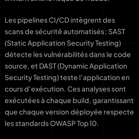
Les pipelines CI/CD intègrent des
scans de sécurité automatisés : SAST
(Static Application Security Testing)
détecte les vulnérabilités dans le code
source, et DAST (Dynamic Application
Security Testing) teste l’application en
cours d’exécution. Ces analyses sont
exécutées à chaque build, garantissant
que chaque version déployée respecte
les standards OWASP Top 10.