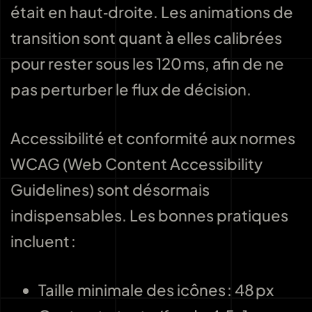
était en haut‑droite. Les animations de
transition sont quant à elles calibrées
pour rester sous les 120 ms, afin de ne
pas perturber le flux de décision.
Accessibilité et conformité aux normes
WCAG (Web Content Accessibility
Guidelines) sont désormais
indispensables. Les bonnes pratiques
incluent :
Taille minimale des icônes : 48 px