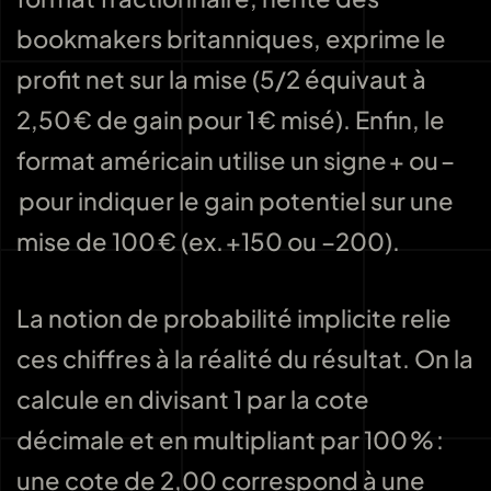
bookmakers britanniques, exprime le
profit net sur la mise (5/2 équivaut à
2,50 € de gain pour 1 € misé). Enfin, le
format américain utilise un signe + ou –
pour indiquer le gain potentiel sur une
mise de 100 € (ex. +150 ou –200).
La notion de probabilité implicite relie
ces chiffres à la réalité du résultat. On la
calcule en divisant 1 par la cote
décimale et en multipliant par 100 % :
une cote de 2,00 correspond à une