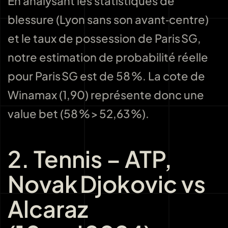
En analysant les statistiques de
blessure (Lyon sans son avant‑centre)
et le taux de possession de Paris SG,
notre estimation de probabilité réelle
pour Paris SG est de 58 %. La cote de
Winamax (1,90) représente donc une
value bet (58 % > 52,63 %).
2. Tennis – ATP,
Novak Djokovic vs
Alcaraz