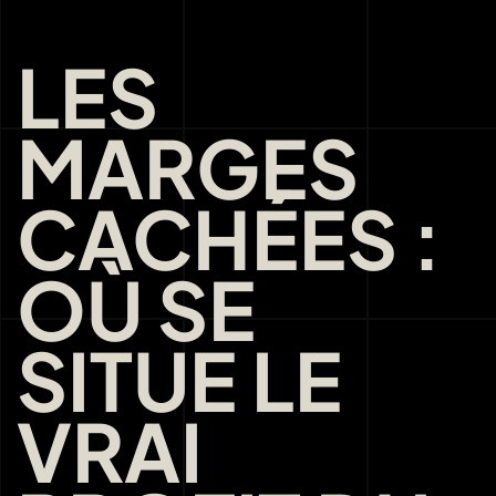
LES
MARGES
CACHÉES :
OÙ SE
SITUE LE
VRAI