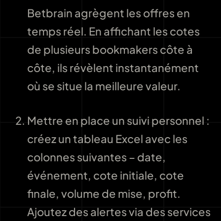
Betbrain agrègent les offres en
temps réel. En affichant les cotes
de plusieurs bookmakers côte à
côte, ils révèlent instantanément
où se situe la meilleure valeur.
Mettre en place un suivi personnel :
créez un tableau Excel avec les
colonnes suivantes – date,
événement, cote initiale, cote
finale, volume de mise, profit.
Ajoutez des alertes via des services