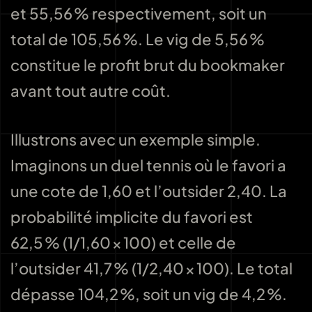
et 55,56 % respectivement, soit un
total de 105,56 %. Le vig de 5,56 %
constitue le profit brut du bookmaker
avant tout autre coût.
Illustrons avec un exemple simple.
Imaginons un duel tennis où le favori a
une cote de 1,60 et l’outsider 2,40. La
probabilité implicite du favori est
62,5 % (1/1,60 × 100) et celle de
l’outsider 41,7 % (1/2,40 × 100). Le total
dépasse 104,2 %, soit un vig de 4,2 %.