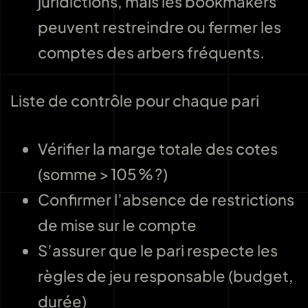
juridictions, mais les bookmakers
peuvent restreindre ou fermer les
comptes des arbers fréquents.
Liste de contrôle pour chaque pari
Vérifier la marge totale des cotes
(somme > 105 % ?)
Confirmer l’absence de restrictions
de mise sur le compte
S’assurer que le pari respecte les
règles de jeu responsable (budget,
durée)