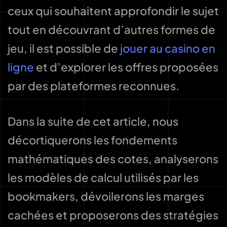
ceux qui souhaitent approfondir le sujet
tout en découvrant d’autres formes de
jeu, il est possible de
jouer au casino en
ligne
et d’explorer les offres proposées
par des plateformes reconnues.
Dans la suite de cet article, nous
décortiquerons les fondements
mathématiques des cotes, analyserons
les modèles de calcul utilisés par les
bookmakers, dévoilerons les marges
cachées et proposerons des stratégies