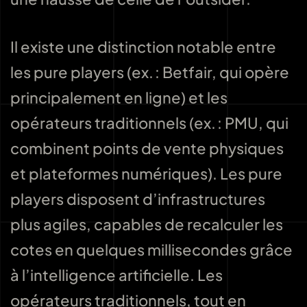
Il existe une distinction notable entre
les pure players (ex. : Betfair, qui opère
principalement en ligne) et les
opérateurs traditionnels (ex. : PMU, qui
combinent points de vente physiques
et plateformes numériques). Les pure
players disposent d’infrastructures
plus agiles, capables de recalculer les
cotes en quelques millisecondes grâce
à l’intelligence artificielle. Les
opérateurs traditionnels, tout en