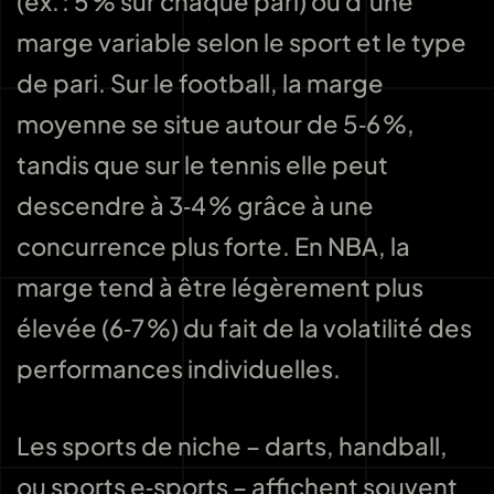
(ex. : 5 % sur chaque pari) ou d’une
marge variable selon le sport et le type
de pari. Sur le football, la marge
moyenne se situe autour de 5‑6 %,
tandis que sur le tennis elle peut
descendre à 3‑4 % grâce à une
concurrence plus forte. En NBA, la
marge tend à être légèrement plus
élevée (6‑7 %) du fait de la volatilité des
performances individuelles.
Les sports de niche – darts, handball,
ou sports e‑sports – affichent souvent