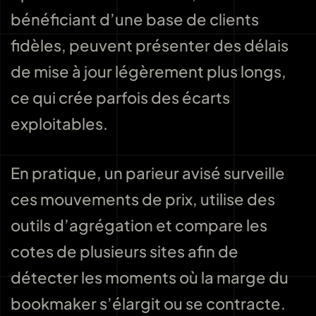
bénéficiant d’une base de clients
fidèles, peuvent présenter des délais
de mise à jour légèrement plus longs,
ce qui crée parfois des écarts
exploitables.
En pratique, un parieur avisé surveille
ces mouvements de prix, utilise des
outils d’agrégation et compare les
cotes de plusieurs sites afin de
détecter les moments où la marge du
bookmaker s’élargit ou se contracte.