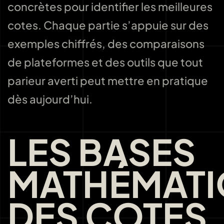
concrètes pour identifier les meilleures
cotes. Chaque partie s’appuie sur des
exemples chiffrés, des comparaisons
de plateformes et des outils que tout
parieur averti peut mettre en pratique
dès aujourd’hui.
LES BASES
MATHÉMATI
DES COTES