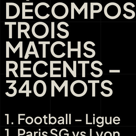
DÉCOMPOS
TROIS
MATCHS
RÉCENTS –
340 MOTS
1. Football – Ligue
1, Paris SG vs Lyon