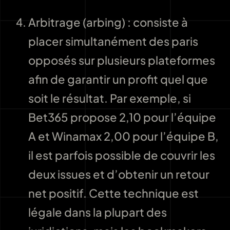
Arbitrage (arbing) : consiste à
placer simultanément des paris
opposés sur plusieurs plateformes
afin de garantir un profit quel que
soit le résultat. Par exemple, si
Bet365 propose 2,10 pour l’équipe
A et Winamax 2,00 pour l’équipe B,
il est parfois possible de couvrir les
deux issues et d’obtenir un retour
net positif. Cette technique est
légale dans la plupart des