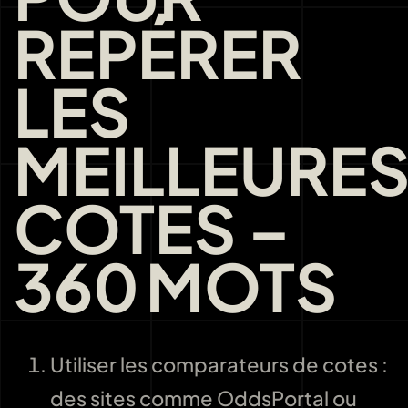
REPÉRER
LES
MEILLEURE
COTES –
360 MOTS
Utiliser les comparateurs de cotes :
des sites comme OddsPortal ou