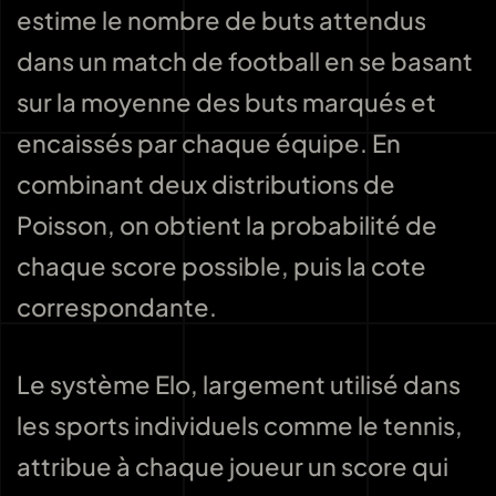
estime le nombre de buts attendus
dans un match de football en se basant
sur la moyenne des buts marqués et
encaissés par chaque équipe. En
combinant deux distributions de
Poisson, on obtient la probabilité de
chaque score possible, puis la cote
correspondante.
Le système Elo, largement utilisé dans
les sports individuels comme le tennis,
attribue à chaque joueur un score qui