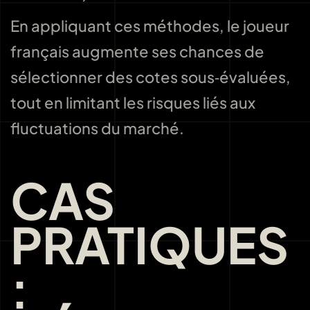
En appliquant ces méthodes, le joueur
français augmente ses chances de
sélectionner des cotes sous‑évaluées,
tout en limitant les risques liés aux
fluctuations du marché.
CAS
PRATIQUES
: