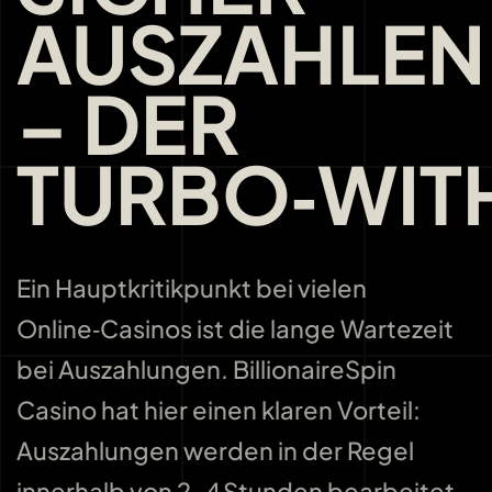
AUSZAHLEN
– DER
TURBO‑WIT
Ein Hauptkritikpunkt bei vielen
Online‑Casinos ist die lange Wartezeit
bei Auszahlungen. BillionaireSpin
Casino hat hier einen klaren Vorteil:
Auszahlungen werden in der Regel
innerhalb von 2–4 Stunden bearbeitet,