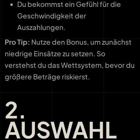
Du bekommst ein Gefühl für die
Geschwindigkeit der
Auszahlungen.
Pro Tip:
Nutze den Bonus, um zunächst
niedrige Einsätze zu setzen. So
verstehst du das Wettsystem, bevor du
größere Beträge riskierst.
2.
AUSWAHL