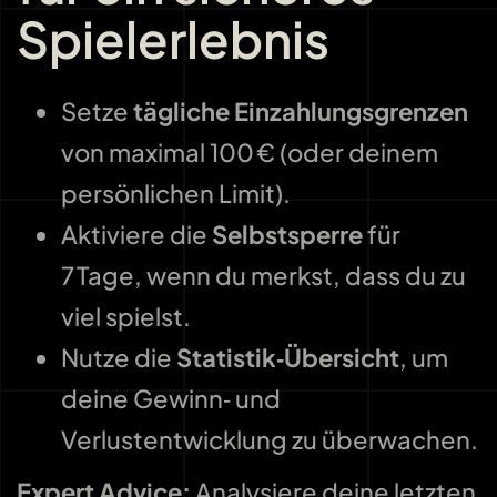
Spielerlebnis
Setze
tägliche Einzahlungsgrenzen
von maximal 100 € (oder deinem
persönlichen Limit).
Aktiviere die
Selbstsperre
für
7 Tage, wenn du merkst, dass du zu
viel spielst.
Nutze die
Statistik‑Übersicht
, um
deine Gewinn‑ und
Verlustentwicklung zu überwachen.
Expert Advice:
Analysiere deine letzten