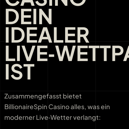
DEIN
IDEALER
LIVE‑WETTP
IST
Zusammengefasst bietet
BillionaireSpin Casino alles, was ein
moderner Live‑Wetter verlangt: