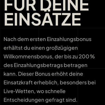
FÜR DEINE
EINSÄTZE
Nach dem ersten Einzahlungsbonus
erhältst du einen großzügigen
Willkommensbonus, der bis zu 200 %
des Einzahlungsbetrags betragen
kann. Dieser Bonus erhöht deine
Einsatzkraft erheblich, besonders bei
Live‑Wetten, wo schnelle
Entscheidungen gefragt sind.