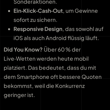
Sonderaktionen.
Ein‑Klick‑Cash‑Out
, um Gewinne
sofort zu sichern.
Responsive Design
, das sowohl auf
iOS als auch Android flüssig läuft.
Did You Know?
Über 60 % der
Live‑Wetten werden heute mobil
platziert. Das bedeutet, dass du mit
dem Smartphone oft bessere Quoten
bekommst, weil die Konkurrenz
geringer ist.