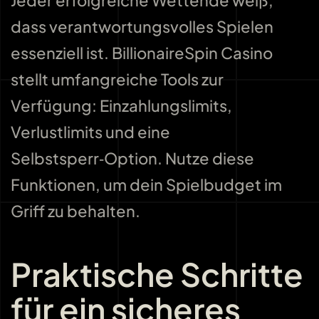
Jeder erfolgreiche Wettende weiß,
dass verantwortungsvolles Spielen
essenziell ist. BillionaireSpin Casino
stellt umfangreiche Tools zur
Verfügung: Einzahlungslimits,
Verlustlimits und eine
Selbstsperr‑Option. Nutze diese
Funktionen, um dein Spielbudget im
Griff zu behalten.
Praktische Schritte
für ein sicheres