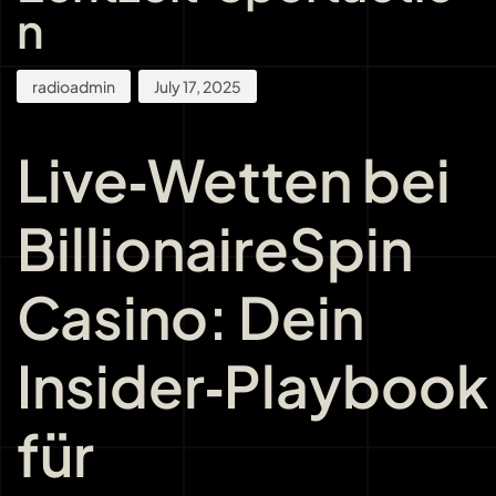
n
radioadmin
July 17, 2025
Live‑Wetten bei
BillionaireSpin
Casino: Dein
Insider‑Playbook
für