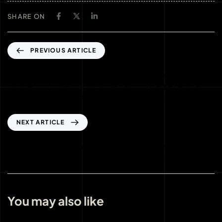
SHARE ON
PREVIOUS ARTICLE
Protection contre les rétro‑paiements : le
guide complet pour jouer en toute sérénité
aux jackpots des casinos modernes
NEXT ARTICLE
Décrypter les cotes sportives : comment les
plateformes leaders maximisent vos gains
You may also like