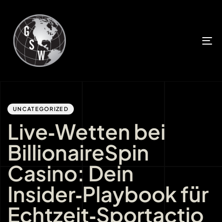
T
n
Author
Published
PUBLISHED
IN:
on:
UNCATEGORIZED
Live‑Wetten bei
BillionaireSpin
Casino: Dein
Insider‑Playbook für
Echtzeit‑Sportactio