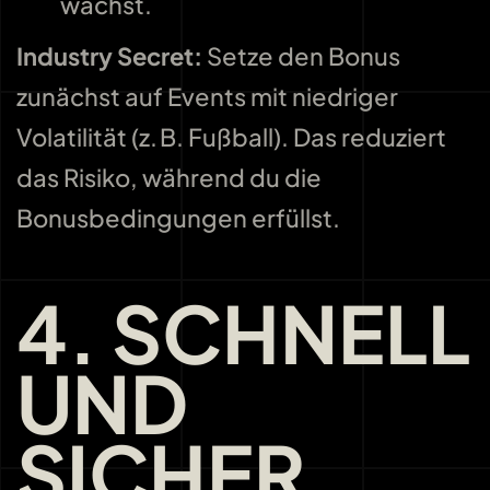
wächst.
Industry Secret:
Setze den Bonus
zunächst auf Events mit niedriger
Volatilität (z. B. Fußball). Das reduziert
das Risiko, während du die
Bonusbedingungen erfüllst.
4. SCHNELL
UND
SICHER