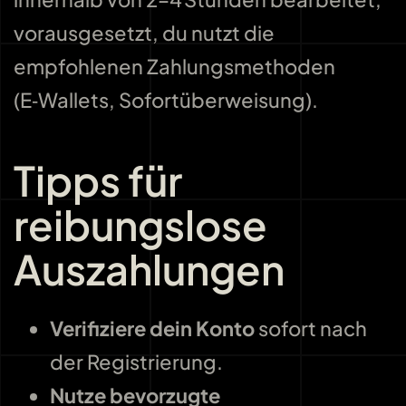
vorausgesetzt, du nutzt die
empfohlenen Zahlungsmethoden
(E‑Wallets, Sofortüberweisung).
Tipps für
reibungslose
Auszahlungen
Verifiziere dein Konto
sofort nach
der Registrierung.
Nutze bevorzugte