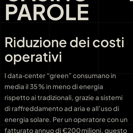
PAROLE
Riduzione dei costi
operativi
I data‑center “green” consumano in
media il 35 % in meno di energia
rispetto ai tradizionali, grazie a sistemi
di raffreddamento ad aria e all’uso di
energia solare. Per un operatore con un
fatturato annuo di €200 milioni, questo