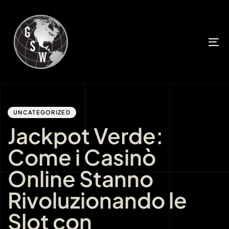
T
n
Author
Published
PUBLISHED
IN:
on:
UNCATEGORIZED
Jackpot Verde:
Come i Casinò
Online Stanno
Rivoluzionando le
Slot con