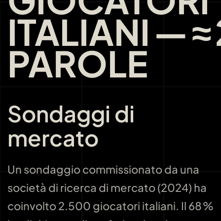
ITALIANI — ≈
PAROLE
Sondaggi di
mercato
Un sondaggio commissionato da una
società di ricerca di mercato (2024) ha
coinvolto 2.500 giocatori italiani. Il 68 %