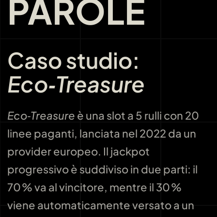
PAROLE
Caso studio:
Eco‑Treasure
Eco‑Treasure
è una slot a 5 rulli con 20
linee paganti, lanciata nel 2022 da un
provider europeo. Il jackpot
progressivo è suddiviso in due parti: il
70 % va al vincitore, mentre il 30 %
viene automaticamente versato a un