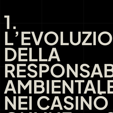
1.
L’EVOLUZI
DELLA
RESPONSAB
AMBIENTAL
NEI CASINÒ