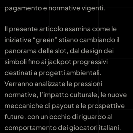
pagamento e normative vigenti.
Il presente articolo esamina come le
iniziative “green” stiano cambiando il
panorama delle slot, dal design dei
simboli fino ai jackpot progressivi
destinati a progetti ambientali.
Verranno analizzate le pressioni
normative, l’impatto culturale, le nuove
meccaniche di payout e le prospettive
future, con un occhio di riguardo al
comportamento dei giocatori italiani.