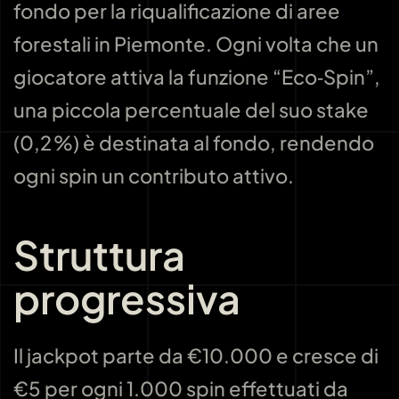
fondo per la riqualificazione di aree
forestali in Piemonte. Ogni volta che un
giocatore attiva la funzione “Eco‑Spin”,
una piccola percentuale del suo stake
(0,2 %) è destinata al fondo, rendendo
ogni spin un contributo attivo.
Struttura
progressiva
Il jackpot parte da €10.000 e cresce di
€5 per ogni 1.000 spin effettuati da