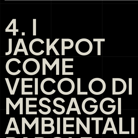
4. I
JACKPOT
COME
VEICOLO DI
MESSAGGI
AMBIENTALI 