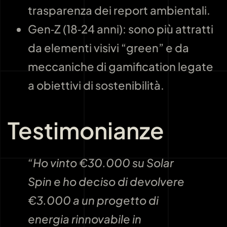
trasparenza dei report ambientali.
Gen‑Z (18‑24 anni): sono più attratti
da elementi visivi “green” e da
meccaniche di gamification legate
a obiettivi di sostenibilità.
Testimonianze
“Ho vinto €30.000 su
Solar
Spin
e ho deciso di devolvere
€3.000 a un progetto di
energia rinnovabile in