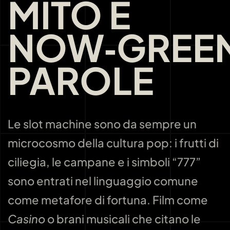
MITO E
NOW‑GREEN 
PAROLE
Le slot machine sono da sempre un
microcosmo della cultura pop: i frutti di
ciliegia, le campane e i simboli “777”
sono entrati nel linguaggio comune
come metafore di fortuna. Film come
Casino
o brani musicali che citano le