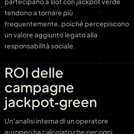
partecipano a slot con jackpot verde
tendono a tornare più
frequentemente, poiché percepiscono
un valore aggiunto legato alla
responsabilità sociale.
ROI delle
campagne
jackpot‑green
Un’analisi interna di un operatore
europeo ha calcolato che per ogni