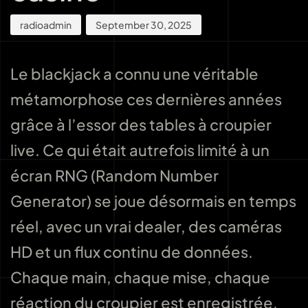
radioadmin
September 30, 2025
Le blackjack a connu une véritable
métamorphose ces dernières années
grâce à l’essor des tables à croupier
live. Ce qui était autrefois limité à un
écran RNG (Random Number
Generator) se joue désormais en temps
réel, avec un vrai dealer, des caméras
HD et un flux continu de données.
Chaque main, chaque mise, chaque
réaction du croupier est enregistrée,