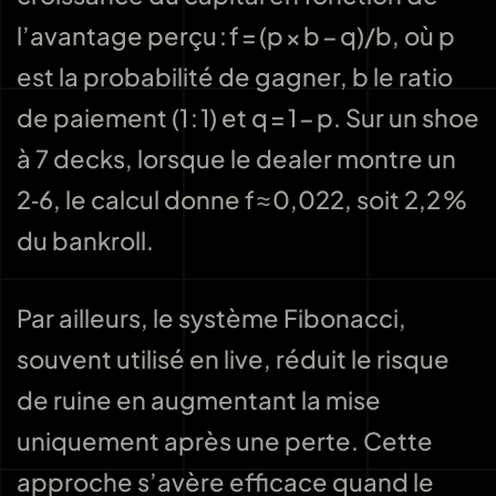
l’avantage perçu : f = (p × b − q)/b, où p
est la probabilité de gagner, b le ratio
de paiement (1 : 1) et q = 1 − p. Sur un shoe
à 7 decks, lorsque le dealer montre un
2‑6, le calcul donne f ≈ 0,022, soit 2,2 %
du bankroll.
Par ailleurs, le système Fibonacci,
souvent utilisé en live, réduit le risque
de ruine en augmentant la mise
uniquement après une perte. Cette
approche s’avère efficace quand le