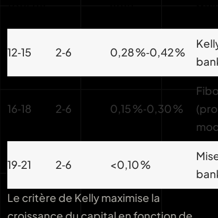
DEALER
JOUEUR
BUST
MIS
2‑6
Kell
12‑15
2‑6
0,28 %‑0,42 %
bank
Fib
16‑18
2‑6
0,15 %‑0,30 %
(pro
mod
Mise
19‑21
2‑6
<0,10 %
bank
Le critère de Kelly maximise la
croissance du capital en fonction de