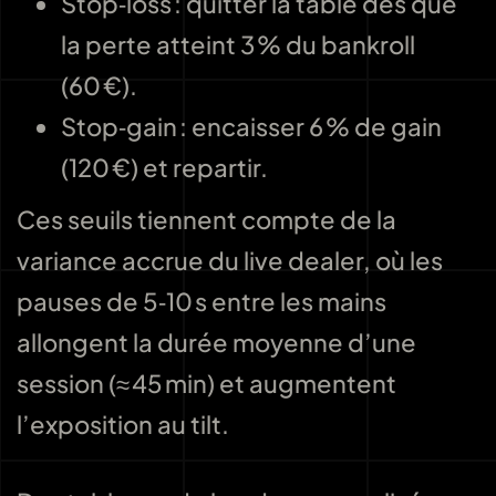
Stop‑loss : quitter la table dès que
la perte atteint 3 % du bankroll
(60 €).
Stop‑gain : encaisser 6 % de gain
(120 €) et repartir.
Ces seuils tiennent compte de la
variance accrue du live dealer, où les
pauses de 5‑10 s entre les mains
allongent la durée moyenne d’une
session (≈ 45 min) et augmentent
l’exposition au tilt.