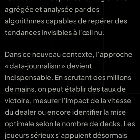
agrégée et analysée par des
algorithmes capables de repérer des
tendances invisibles à l’œil nu.
Dans ce nouveau contexte, l’approche
« data‑journalism » devient
indispensable. En scrutant des millions
de mains, on peut établir des taux de
victoire, mesurer l’impact de la vitesse
du dealer ou encore identifier la mise
optimale selon le nombre de decks. Les
joueurs sérieux s’appuient désormais