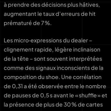
à prendre des décisions plus hâtives,
augmentant le taux d’erreurs de hit
prématuré de 7 %.
Les micro‑expressions du dealer –
clignement rapide, légère inclinaison
de la tête – sont souvent interprétées
comme des signaux inconscients de la
composition du shoe. Une corrélation
de 0,31 a été observée entre le nombre
de pauses de 0,5 s avant le « shuffle » et
la présence de plus de 30 % de cartes