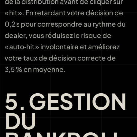
de la distribution avant de cliquer sur
« hit ». En retardant votre décision de
0,2 s pour correspondre au rythme du
dealer, vous réduisez le risque de
« auto‑hit » involontaire et améliorez
votre taux de décision correcte de
3,5 % en moyenne.
5. GESTION
DU