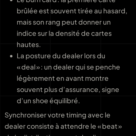
brûlée est souvent tirée au hasard,
mais son rang peut donner un
indice sur la densité de cartes
hautes.
La posture du dealer lors du
« deal » : un dealer qui se penche
légèrement en avant montre
souvent plus d’assurance, signe
d’un shoe équilibré.
Synchroniser votre timing avec le
dealer consiste à attendre le « beat »