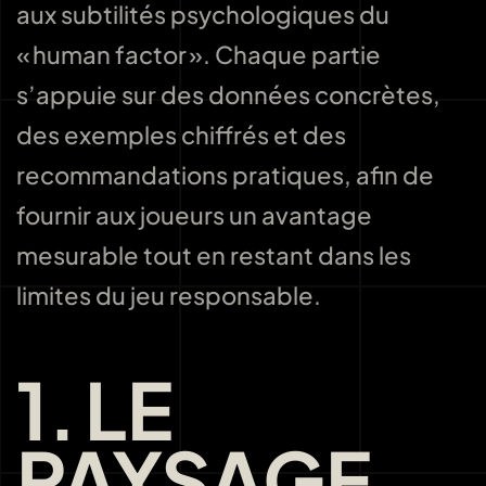
aux subtilités psychologiques du
« human factor ». Chaque partie
s’appuie sur des données concrètes,
des exemples chiffrés et des
recommandations pratiques, afin de
fournir aux joueurs un avantage
mesurable tout en restant dans les
limites du jeu responsable.
1. LE
PAYSAGE