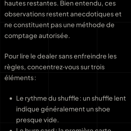
hautes restantes. Bien entendu, ces
observations restent anecdotiques et
ne constituent pas une méthode de
comptage autorisée.
Pour lire le dealer sans enfreindre les
règles, concentrez‑vous sur trois
éléments :
Le rythme du shuffle : un shuffle lent
indique généralement un shoe
presque vide.
Le burn card : la première carte