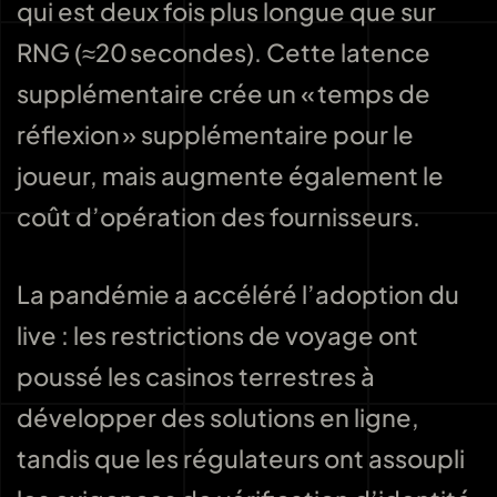
qui est deux fois plus longue que sur
RNG (≈20 secondes). Cette latence
supplémentaire crée un « temps de
réflexion » supplémentaire pour le
joueur, mais augmente également le
coût d’opération des fournisseurs.
La pandémie a accéléré l’adoption du
live : les restrictions de voyage ont
poussé les casinos terrestres à
développer des solutions en ligne,
tandis que les régulateurs ont assoupli