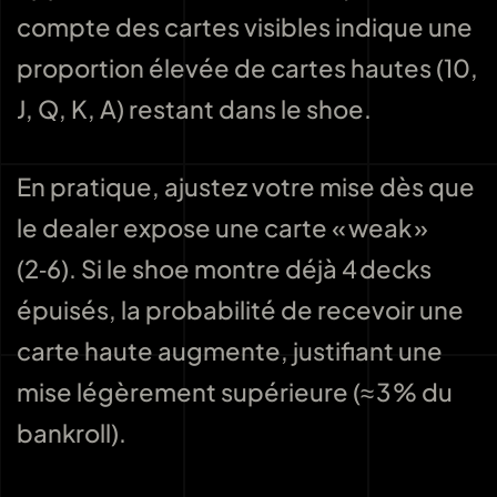
compte des cartes visibles indique une
proportion élevée de cartes hautes (10,
J, Q, K, A) restant dans le shoe.
En pratique, ajustez votre mise dès que
le dealer expose une carte « weak »
(2‑6). Si le shoe montre déjà 4 decks
épuisés, la probabilité de recevoir une
carte haute augmente, justifiant une
mise légèrement supérieure (≈ 3 % du
bankroll).