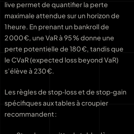
live permet de quantifier la perte
maximale attendue sur un horizon de
1 heure. En prenant un bankroll de
2 000 €, une VaR à 95 % donne une
perte potentielle de 180 €, tandis que
le CVaR (expected loss beyond VaR)
s’élève à 230 €.
Les règles de stop‑loss et de stop‑gain
spécifiques aux tables à croupier
recommandent :