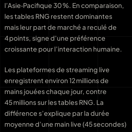
l’Asie‑Pacifique 30 %. En comparaison,
les tables RNG restent dominantes
mais leur part de marché a reculé de
4 points, signe d’une préférence
croissante pour l’interaction humaine.
Les plateformes de streaming live
enregistrent environ 12 millions de
mains jouées chaque jour, contre
45 millions sur les tables RNG. La
différence s’explique par la durée
moyenne d’une main live (45 secondes)