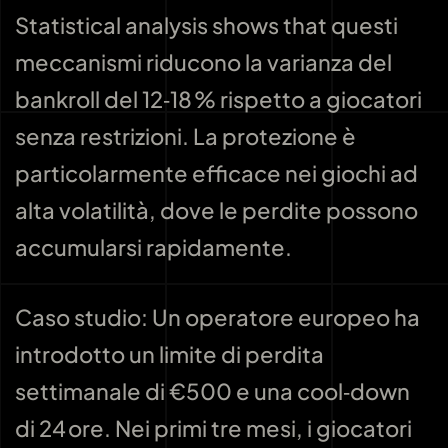
Statistical analysis shows that questi
meccanismi riducono la varianza del
bankroll del 12‑18 % rispetto a giocatori
senza restrizioni. La protezione è
particolarmente efficace nei giochi ad
alta volatilità, dove le perdite possono
accumularsi rapidamente.
Caso studio: Un operatore europeo ha
introdotto un limite di perdita
settimanale di €500 e una cool‑down
di 24 ore. Nei primi tre mesi, i giocatori