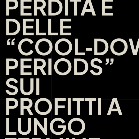
PERDITA E
DELLE
“COOL‑DO
PERIODS”
SUI
PROFITTI A
LUNGO