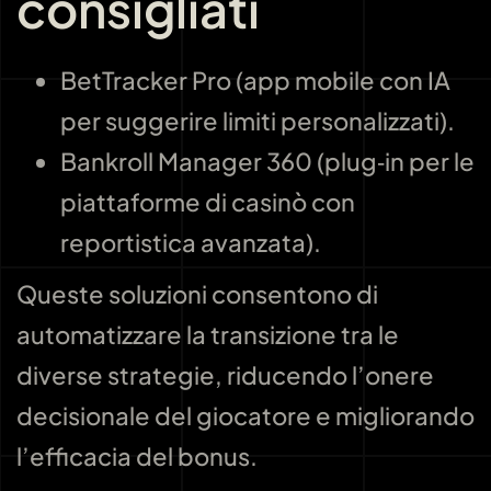
consigliati
BetTracker Pro (app mobile con IA
per suggerire limiti personalizzati).
Bankroll Manager 360 (plug‑in per le
piattaforme di casinò con
reportistica avanzata).
Queste soluzioni consentono di
automatizzare la transizione tra le
diverse strategie, riducendo l’onere
decisionale del giocatore e migliorando
l’efficacia del bonus.