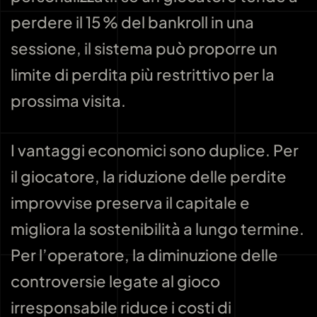
perdere il 15 % del bankroll in una
sessione, il sistema può proporre un
limite di perdita più restrittivo per la
prossima visita.
I vantaggi economici sono duplice. Per
il giocatore, la riduzione delle perdite
improvvise preserva il capitale e
migliora la sostenibilità a lungo termine.
Per l’operatore, la diminuzione delle
controversie legate al gioco
irresponsabile riduce i costi di