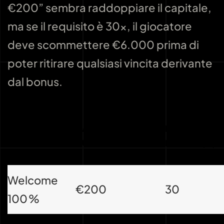
€200” sembra raddoppiare il capitale,
ma se il requisito è 30x, il giocatore
deve scommettere €6.000 prima di
poter ritirare qualsiasi vincita derivante
dal bonus.
TIPO DI
VALORE
REQUISITO
BONUS
PUBBLICIZZATO
MEDIO (X)
Welcome
€200
30
100 %