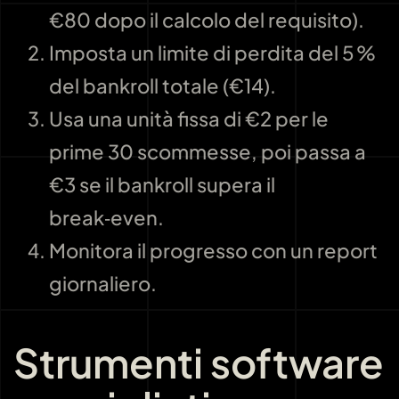
€80 dopo il calcolo del requisito).
Imposta un limite di perdita del 5 %
del bankroll totale (€14).
Usa una unità fissa di €2 per le
prime 30 scommesse, poi passa a
€3 se il bankroll supera il
break‑even.
Monitora il progresso con un report
giornaliero.
Strumenti software