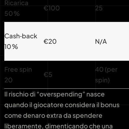
Ricarica
€100
25
50 %
Cash‑back
€20
N/A
10 %
Free spin
40 (per
€5
20
spin)
Il rischio di “overspending” nasce
quando il giocatore considera il bonus
come denaro extra da spendere
liberamente, dimenticando che una