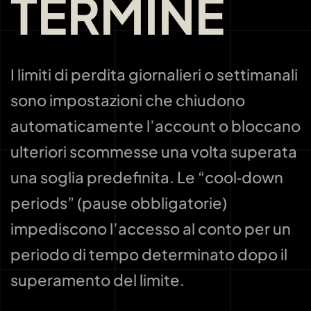
TERMINE
I limiti di perdita giornalieri o settimanali
sono impostazioni che chiudono
automaticamente l’account o bloccano
ulteriori scommesse una volta superata
una soglia predefinita. Le “cool‑down
periods” (pause obbligatorie)
impediscono l’accesso al conto per un
periodo di tempo determinato dopo il
superamento del limite.