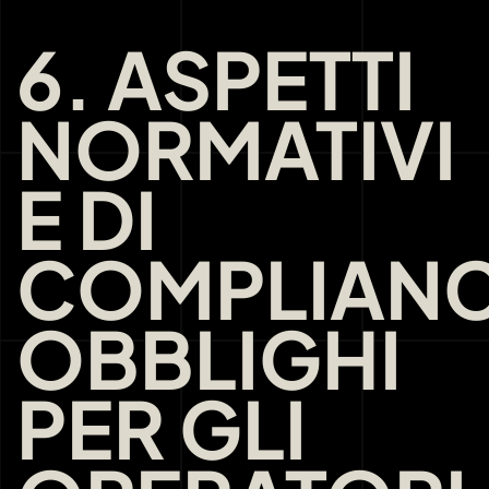
6. ASPETTI
NORMATIVI
E DI
COMPLIANC
OBBLIGHI
PER GLI