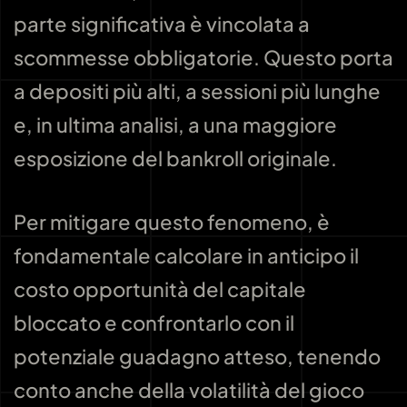
parte significativa è vincolata a
scommesse obbligatorie. Questo porta
a depositi più alti, a sessioni più lunghe
e, in ultima analisi, a una maggiore
esposizione del bankroll originale.
Per mitigare questo fenomeno, è
fondamentale calcolare in anticipo il
costo opportunità del capitale
bloccato e confrontarlo con il
potenziale guadagno atteso, tenendo
conto anche della volatilità del gioco