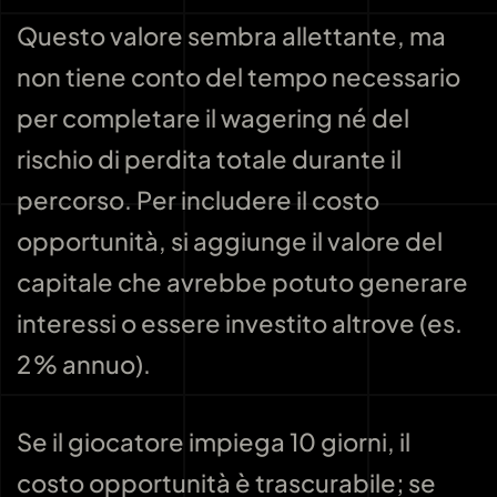
Questo valore sembra allettante, ma
non tiene conto del tempo necessario
per completare il wagering né del
rischio di perdita totale durante il
percorso. Per includere il costo
opportunità, si aggiunge il valore del
capitale che avrebbe potuto generare
interessi o essere investito altrove (es.
2 % annuo).
Se il giocatore impiega 10 giorni, il
costo opportunità è trascurabile; se