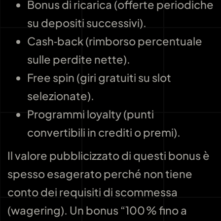
Bonus di ricarica (offerte periodiche
su depositi successivi).
Cash‑back (rimborso percentuale
sulle perdite nette).
Free spin (giri gratuiti su slot
selezionate).
Programmi loyalty (punti
convertibili in crediti o premi).
Il valore pubblicizzato di questi bonus è
spesso esagerato perché non tiene
conto dei requisiti di scommessa
(wagering). Un bonus “100 % fino a