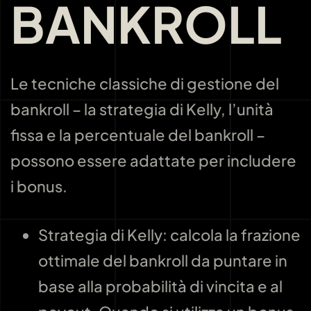
BANKROLL
Le tecniche classiche di gestione del
bankroll – la strategia di Kelly, l’unità
fissa e la percentuale del bankroll –
possono essere adattate per includere
i bonus.
Strategia di Kelly: calcola la frazione
ottimale del bankroll da puntare in
base alla probabilità di vincita e al