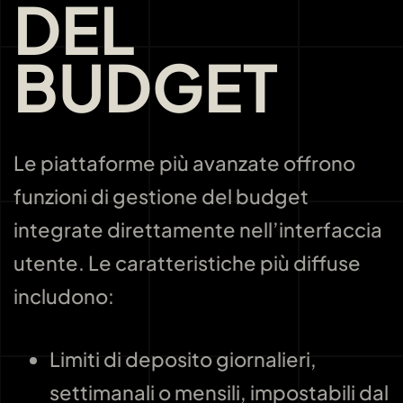
DEL
BUDGET
Le piattaforme più avanzate offrono
funzioni di gestione del budget
integrate direttamente nell’interfaccia
utente. Le caratteristiche più diffuse
includono:
Limiti di deposito giornalieri,
settimanali o mensili, impostabili dal