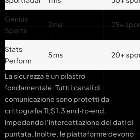
Sportradar
1 ms
30+ spo
Genius
2 ms
25+ spor
Sports
Stats
5 ms
20+ spo
Perform
La sicurezza è un pilastro
fondamentale. Tutti i canali di
comunicazione sono protetti da
crittografia TLS 1.3 end‑to‑end,
impedendo l’intercettazione dei dati di
puntata. Inoltre, le piattaforme devono