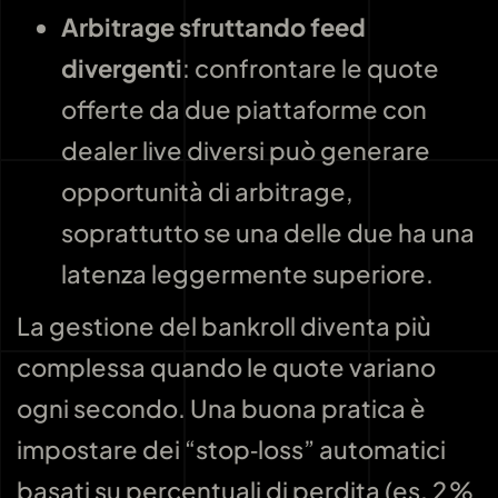
Arbitrage sfruttando feed
divergenti
: confrontare le quote
offerte da due piattaforme con
dealer live diversi può generare
opportunità di arbitrage,
soprattutto se una delle due ha una
latenza leggermente superiore.
La gestione del bankroll diventa più
complessa quando le quote variano
ogni secondo. Una buona pratica è
impostare dei “stop‑loss” automatici
basati su percentuali di perdita (es. 2 %