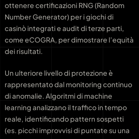
ottenere certificazioni RNG (Random
Number Generator) per i giochi di
casinò integrati e audit di terze parti,
come eCOGRA, per dimostrare l’equità
dei risultati.
Un ulteriore livello di protezione è
rappresentato dal monitoring continuo
di anomalie. Algoritmi di machine
learning analizzano il traffico in tempo
reale, identificando pattern sospetti
(es. picchi improvvisi di puntate su una