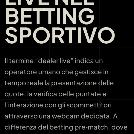
BETTING
SPORTIVO
Il termine “dealer live” indica un
operatore umano che gestisce in
tempo reale la presentazione delle
quote, la verifica delle puntate e
l’interazione con gli scommettitori
attraverso una webcam dedicata. A
differenza del betting pre‑match, dove