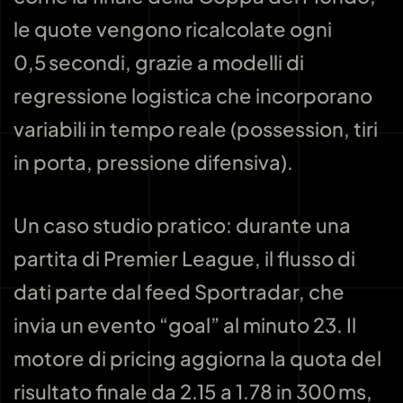
le quote vengono ricalcolate ogni
0,5 secondi, grazie a modelli di
regressione logistica che incorporano
variabili in tempo reale (possession, tiri
in porta, pressione difensiva).
Un caso studio pratico: durante una
partita di Premier League, il flusso di
dati parte dal feed Sportradar, che
invia un evento “goal” al minuto 23. Il
motore di pricing aggiorna la quota del
risultato finale da 2.15 a 1.78 in 300 ms,