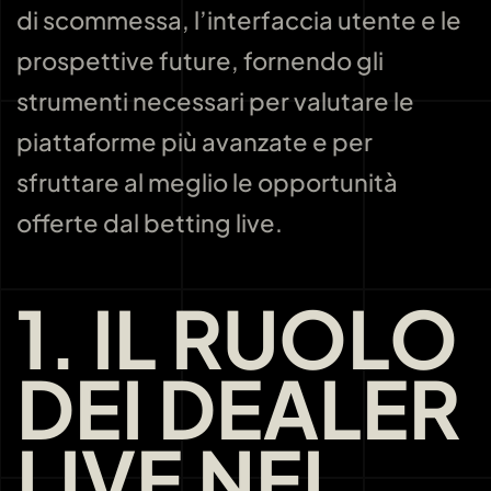
di scommessa, l’interfaccia utente e le
prospettive future, fornendo gli
strumenti necessari per valutare le
piattaforme più avanzate e per
sfruttare al meglio le opportunità
offerte dal betting live.
1. IL RUOLO
DEI DEALER
LIVE NEL