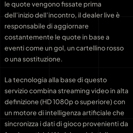
le quote vengono fissate prima
dell’inizio dell’incontro, il dealer live è
responsabile di aggiornare
costantemente le quote in base a
eventi come un gol, un cartellino rosso
o una sostituzione.
La tecnologia alla base di questo
servizio combina streaming video in alta
definizione (HD 1080p o superiore) con
un motore di intelligenza artificiale che
sincronizza i dati di gioco provenienti da