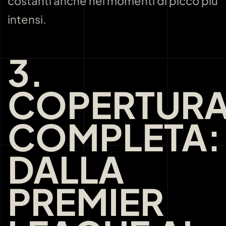
costanti anche nei momenti di picco più
intensi.
3.
COPERTUR
COMPLETA:
DALLA
PREMIER