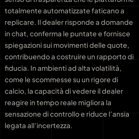
totalmente automatizzate faticano a
replicare. Il dealer risponde a domande
in chat, conferma le puntate e fornisce
spiegazioni sui movimenti delle quote,
contribuendo a costruire un rapporto di
fiducia. In ambienti ad alta volatilità,
come le scommesse su un rigore di
calcio, la capacità di vedere il dealer
reagire in tempo reale migliora la
sensazione di controllo e riduce l’ansia
legata all’incertezza.