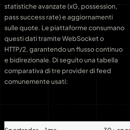
statistiche avanzate (xG, possession,
pass success rate) e aggiornamenti
sulle quote. Le piattaforme consumano
questi dati tramite WebSocket o
HTTP/2, garantendo un flusso continuo
e bidirezionale. Di seguito una tabella
comparativa di tre provider di feed
comunemente usati:
FREQUENZA
COPERT
PROVIDER
AGGIORNAMENTO
SPORTIV