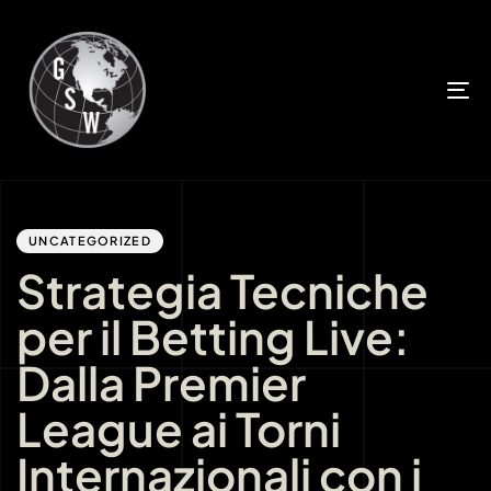
T
n
Author
Published
PUBLISHED
IN:
on:
UNCATEGORIZED
Strategia Tecniche
per il Betting Live:
Dalla Premier
League ai Torni
Internazionali con i