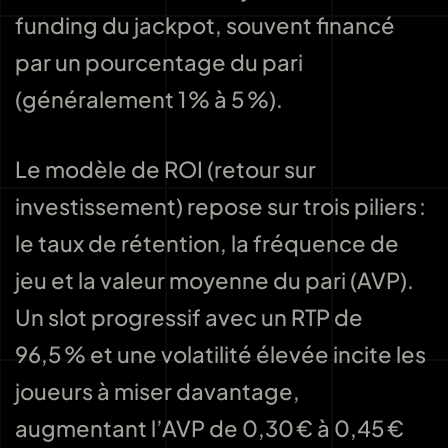
funding du jackpot, souvent financé
par un pourcentage du pari
(généralement 1 % à 5 %).
Le modèle de ROI (retour sur
investissement) repose sur trois piliers :
le taux de rétention, la fréquence de
jeu et la valeur moyenne du pari (AVP).
Un slot progressif avec un RTP de
96,5 % et une volatilité élevée incite les
joueurs à miser davantage,
augmentant l’AVP de 0,30 € à 0,45 €