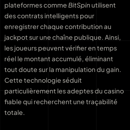
plateformes comme
BitSpin
utilisent
des contrats intelligents pour
enregistrer chaque contribution au
jackpot sur une chaîne publique. Ainsi,
les joueurs peuvent vérifier en temps
réel le montant accumulé, éliminant
tout doute sur la manipulation du gain.
Cette technologie séduit
particulièrement les adeptes du casino
fiable qui recherchent une traçabilité
totale.