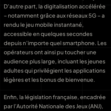
D’autre part, la digitalisation accélérée
– notamment grâce aux réseaux 5G – a
rendu le jeu mobile instantané,
accessible en quelques secondes
depuis n’importe quel smartphone. Les
opérateurs ont ainsi pu toucher une
audience plus large, incluant les jeunes
adultes qui privilégient les applications
légères et les bonus de bienvenue.
Enfin, la législation française, encadrée
par l’Autorité Nationale des Jeux (ANJ),