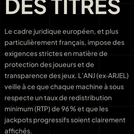
DES TITRES
Le cadre juridique européen, et plus
particulièrement français, impose des
exigences strictes en matière de
protection des joueurs et de
transparence des jeux. L’ANJ (ex‑ARJEL)
veille à ce que chaque machine à sous
respecte un taux de redistribution
minimum (RTP) de 96 % et que les
jackpots progressifs soient clairement
affichés.