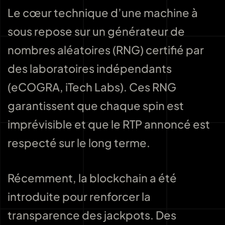
Le cœur technique d’une machine à
sous repose sur un générateur de
nombres aléatoires (RNG) certifié par
des laboratoires indépendants
(eCOGRA, iTech Labs). Ces RNG
garantissent que chaque spin est
imprévisible et que le RTP annoncé est
respecté sur le long terme.
Récemment, la blockchain a été
introduite pour renforcer la
transparence des jackpots. Des