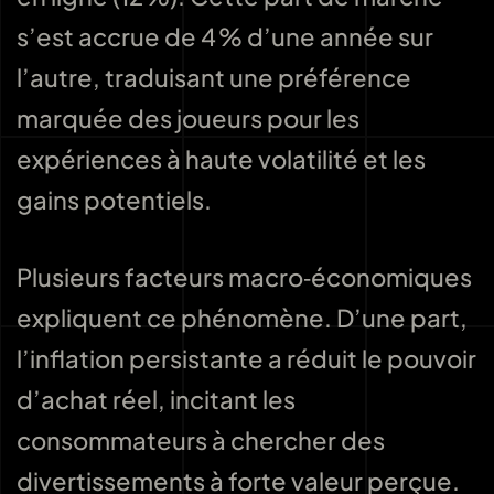
s’est accrue de 4 % d’une année sur
l’autre, traduisant une préférence
marquée des joueurs pour les
expériences à haute volatilité et les
gains potentiels.
Plusieurs facteurs macro‑économiques
expliquent ce phénomène. D’une part,
l’inflation persistante a réduit le pouvoir
d’achat réel, incitant les
consommateurs à chercher des
divertissements à forte valeur perçue.