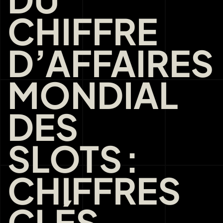
CHIFFRE
D’AFFAIRES
MONDIAL
DES
SLOTS :
CHIFFRES
CLÉS