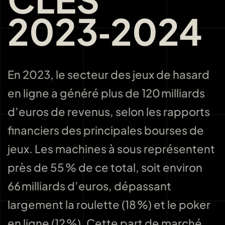
2023‑2024
En 2023, le secteur des jeux de hasard
en ligne a généré plus de 120 milliards
d’euros de revenus, selon les rapports
financiers des principales bourses de
jeux. Les machines à sous représentent
près de 55 % de ce total, soit environ
66 milliards d’euros, dépassant
largement la roulette (18 %) et le poker
en ligne (12 %). Cette part de marché