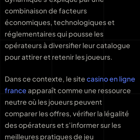
combinaison de facteurs
économiques, technologiques et
réglementaires qui pousse les
opérateurs à diversifier leur catalogue
pour attirer et retenir les joueurs.
Dans ce contexte, le site
casino en ligne
france
apparaît comme une ressource
neutre où les joueurs peuvent
comparer les offres, vérifier la légalité
des opérateurs et s’informer sur les
meilleures pratiques de jeu