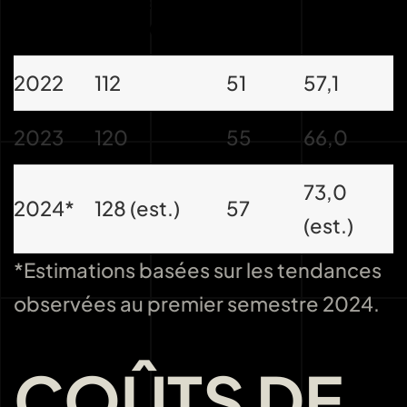
SECTEUR
SLOTS
(MDS
(MDS €)
(%)
€)
2022
112
51
57,1
2023
120
55
66,0
73,0
2024*
128 (est.)
57
(est.)
*Estimations basées sur les tendances
observées au premier semestre 2024.
COÛTS DE