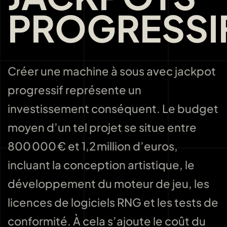
PROGRESSI
Créer une machine à sous avec jackpot
progressif représente un
investissement conséquent. Le budget
moyen d’un tel projet se situe entre
800 000 € et 1,2 million d’euros,
incluant la conception artistique, le
développement du moteur de jeu, les
licences de logiciels RNG et les tests de
conformité. À cela s’ajoute le coût du