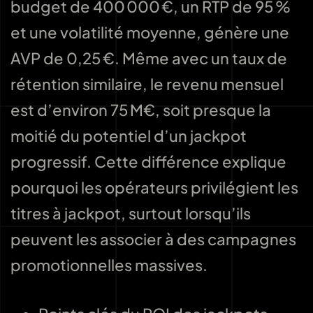
budget de 400 000 €, un RTP de 95 %
et une volatilité moyenne, génère une
AVP de 0,25 €. Même avec un taux de
rétention similaire, le revenu mensuel
est d’environ 75 M€, soit presque la
moitié du potentiel d’un jackpot
progressif. Cette différence explique
pourquoi les opérateurs privilégient les
titres à jackpot, surtout lorsqu’ils
peuvent les associer à des campagnes
promotionnelles massives.