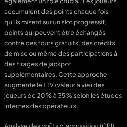
également un rôle crucial. Les joueurs
accumulent des points chaque fois
qu’ils misent sur un slot progressif,
points qui peuvent être échangés
contre des tours gratuits, des crédits
de mise ou même des participations à
des tirages de jackpot
supplémentaires. Cette approche
augmente le LTV (valeur à vie) des
joueurs de 20 % à 35 % selon les études
internes des opérateurs.
Analyse des coûts d’acquisition (CPI)