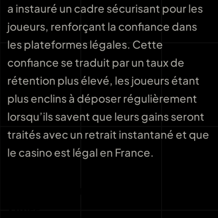
a instauré un cadre sécurisant pour les
joueurs, renforçant la confiance dans
les plateformes légales. Cette
confiance se traduit par un taux de
rétention plus élevé, les joueurs étant
plus enclins à déposer régulièrement
lorsqu’ils savent que leurs gains seront
traités avec un retrait instantané et que
le casino est légal en France.
REVENU
PART
REVENU
TOTAL DU
DES
SLOTS
ANNÉE