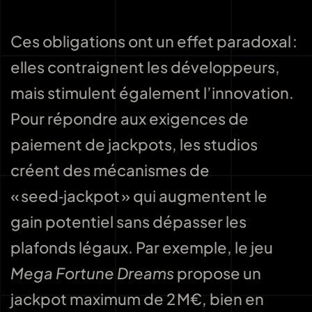
Ces obligations ont un effet paradoxal :
elles contraignent les développeurs,
mais stimulent également l’innovation.
Pour répondre aux exigences de
paiement de jackpots, les studios
créent des mécanismes de
« seed‑jackpot » qui augmentent le
gain potentiel sans dépasser les
plafonds légaux. Par exemple, le jeu
Mega Fortune Dreams
propose un
jackpot maximum de 2 M€, bien en