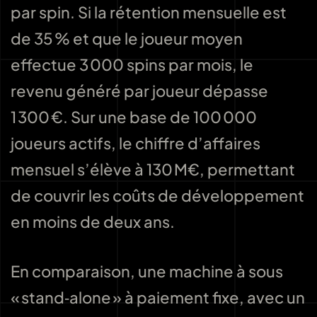
par spin. Si la rétention mensuelle est
de 35 % et que le joueur moyen
effectue 3 000 spins par mois, le
revenu généré par joueur dépasse
1 300 €. Sur une base de 100 000
joueurs actifs, le chiffre d’affaires
mensuel s’élève à 130 M€, permettant
de couvrir les coûts de développement
en moins de deux ans.
En comparaison, une machine à sous
« stand‑alone » à paiement fixe, avec un