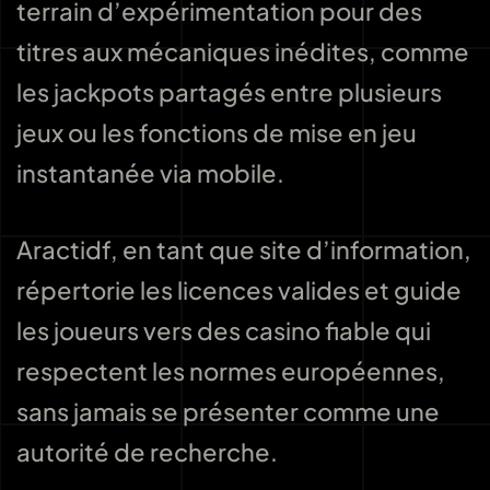
terrain d’expérimentation pour des
titres aux mécaniques inédites, comme
les jackpots partagés entre plusieurs
jeux ou les fonctions de mise en jeu
instantanée via mobile.
Aractidf, en tant que site d’information,
répertorie les licences valides et guide
les joueurs vers des casino fiable qui
respectent les normes européennes,
sans jamais se présenter comme une
autorité de recherche.