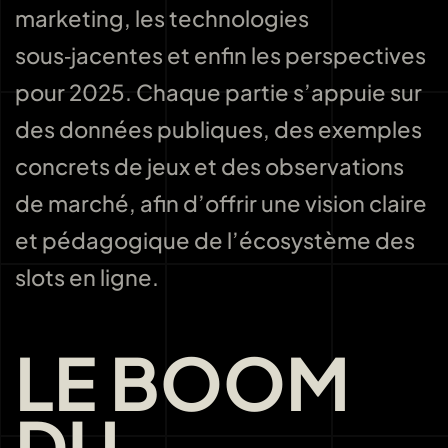
marketing, les technologies
sous‑jacentes et enfin les perspectives
pour 2025. Chaque partie s’appuie sur
des données publiques, des exemples
concrets de jeux et des observations
de marché, afin d’offrir une vision claire
et pédagogique de l’écosystème des
slots en ligne.
LE BOOM
DU