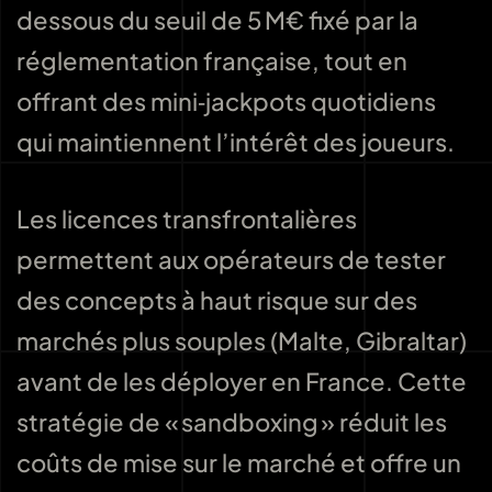
dessous du seuil de 5 M€ fixé par la
réglementation française, tout en
offrant des mini‑jackpots quotidiens
qui maintiennent l’intérêt des joueurs.
Les licences transfrontalières
permettent aux opérateurs de tester
des concepts à haut risque sur des
marchés plus souples (Malte, Gibraltar)
avant de les déployer en France. Cette
stratégie de « sandboxing » réduit les
coûts de mise sur le marché et offre un