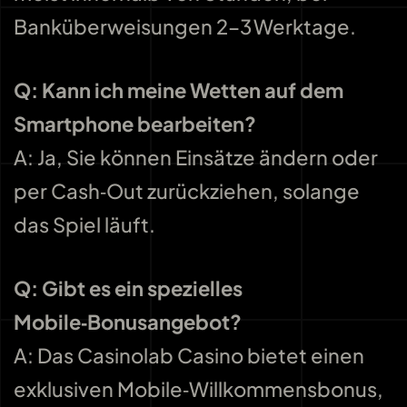
Banküberweisungen 2–3 Werktage.
Q: Kann ich meine Wetten auf dem
Smartphone bearbeiten?
A: Ja, Sie können Einsätze ändern oder
per Cash‑Out zurückziehen, solange
das Spiel läuft.
Q: Gibt es ein spezielles
Mobile‑Bonusangebot?
A: Das Casinolab Casino bietet einen
exklusiven Mobile‑Willkommensbonus,