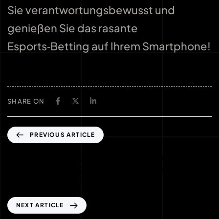
Sie verantwortungsbewusst und
genießen Sie das rasante
Esports‑Betting auf Ihrem Smartphone!
SHARE ON
PREVIOUS ARTICLE
Les programmes de fidélité : le facteur
décisif entre iOS et Android dans le jeu
mobile de casino
NEXT ARTICLE