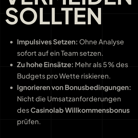
SOLLTEN
Impulsives Setzen:
Ohne Analyse
sofort auf ein Team setzen.
Zu hohe Einsätze:
Mehr als 5 % des
Budgets pro Wette riskieren.
Ignorieren von Bonusbedingungen:
Nicht die Umsatzanforderungen
des
Casinolab Willkommensbonus
prüfen.