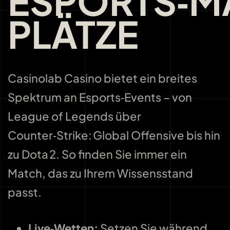
ESPORTS‑M
PLÄTZE
Casinolab Casino bietet ein breites
Spektrum an Esports‑Events – von
League of Legends über
Counter‑Strike: Global Offensive bis hin
zu Dota 2. So finden Sie immer ein
Match, das zu Ihrem Wissensstand
passt.
Live‑Wetten:
Setzen Sie während