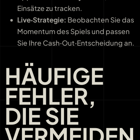
Einsätze zu tracken.
Live‑Strategie:
Beobachten Sie das
Momentum des Spiels und passen
Sie Ihre Cash‑Out‑Entscheidung an.
HÄUFIGE
FEHLER,
DIE SIE
VERMEIDEN