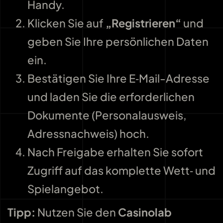
Handy.
Klicken Sie auf
„Registrieren“
und
geben Sie Ihre persönlichen Daten
ein.
Bestätigen Sie Ihre E‑Mail-Adresse
und laden Sie die erforderlichen
Dokumente (Personalausweis,
Adressnachweis) hoch.
Nach Freigabe erhalten Sie sofort
Zugriff auf das komplette Wett‑ und
Spielangebot.
Tipp:
Nutzen Sie den
Casinolab