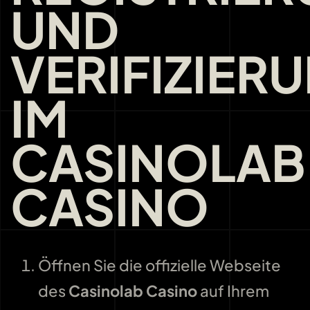
UND
VERIFIZIER
IM
CASINOLAB
CASINO
Öffnen Sie die offizielle Webseite
des
Casinolab Casino
auf Ihrem