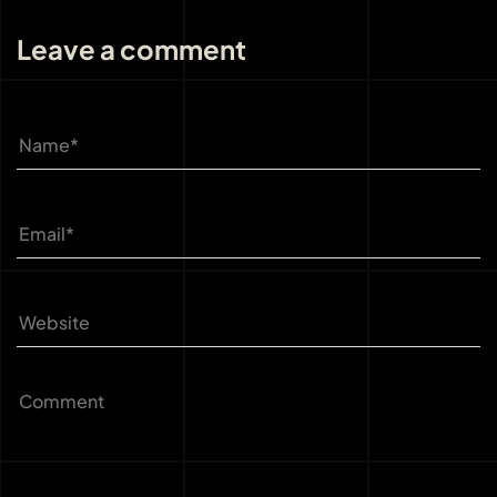
Leave a comment