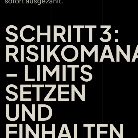
sofort ausgezahlt.
SCHRITT 3:
RISIKOMAN
– LIMITS
SETZEN
UND
EINHALTEN