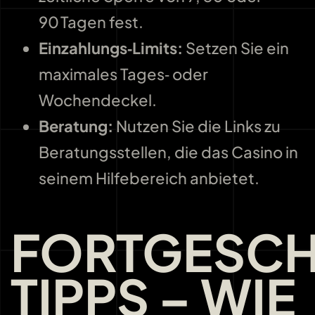
90 Tagen fest.
Einzahlungs‑Limits:
Setzen Sie ein
maximales Tages‑ oder
Wochendeckel.
Beratung:
Nutzen Sie die Links zu
Beratungsstellen, die das Casino in
seinem Hilfebereich anbietet.
FORTGESCH
TIPPS – WIE