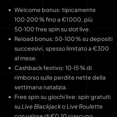
Welcome bonus: tipicamente
100‑200 % fino a €1 000, più
50‑100 free spin su slot live.
Reload bonus: 50‑100 % su depositi
successivi, spesso limitato a €300
al mese.
Cashback festivo: 10‑15 % di
rimborso sulle perdite nette della
settimana natalizia.
Free spin su giochi live: spin gratuiti
su
Live Blackjack
o
Live Roulette
con valore di €0,10 ciascuno.