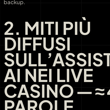
backup.
2. MITI PIÙ
DIFFUSI
SULL’ASSIS
AI NEI LIVE
CASINO — ≈
PAROLE