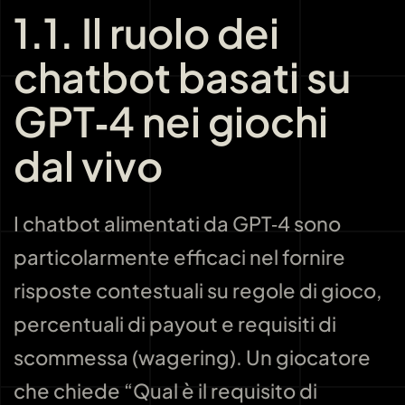
1.1. Il ruolo dei
chatbot basati su
GPT‑4 nei giochi
dal vivo
I chatbot alimentati da GPT‑4 sono
particolarmente efficaci nel fornire
risposte contestuali su regole di gioco,
percentuali di payout e requisiti di
scommessa (wagering). Un giocatore
che chiede “Qual è il requisito di