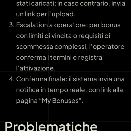
stati caricati; in caso contrario, invia
un link per l’upload.
Escalation a operatore: per bonus
con limiti di vincita o requisiti di
scommessa complessi, l’operatore
conferma i termini e registra
l’attivazione.
Conferma finale: il sistema invia una
notifica in tempo reale, con link alla
pagina “My Bonuses”.
Problematiche