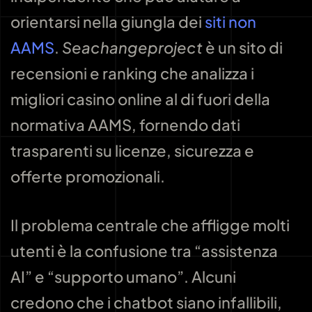
orientarsi nella giungla dei
siti non
AAMS
.
Seachangeproject
è un sito di
recensioni e ranking che analizza i
migliori casino online al di fuori della
normativa AAMS, fornendo dati
trasparenti su licenze, sicurezza e
offerte promozionali.
Il problema centrale che affligge molti
utenti è la confusione tra “assistenza
AI” e “supporto umano”. Alcuni
credono che i chatbot siano infallibili,