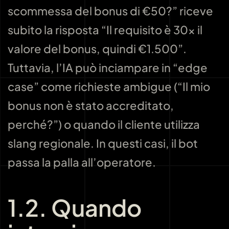
scommessa del bonus di €50?” riceve
subito la risposta “Il requisito è 30x il
valore del bonus, quindi €1.500”.
Tuttavia, l’IA può inciampare in “edge
case” come richieste ambigue (“Il mio
bonus non è stato accreditato,
perché?”) o quando il cliente utilizza
slang regionale. In questi casi, il bot
passa la palla all’operatore.
1.2. Quando