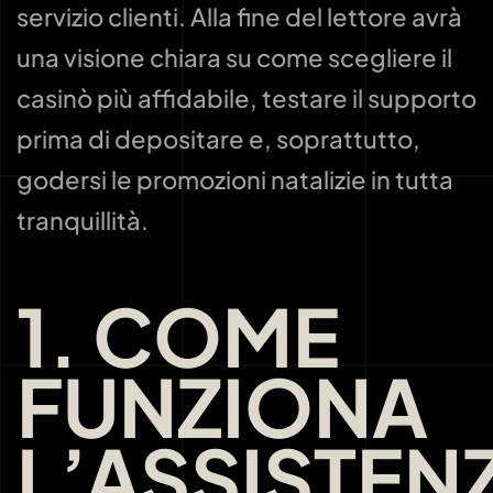
servizio clienti. Alla fine del lettore avrà
una visione chiara su come scegliere il
casinò più affidabile, testare il supporto
prima di depositare e, soprattutto,
godersi le promozioni natalizie in tutta
tranquillità.
1. COME
FUNZIONA
L’ASSISTEN