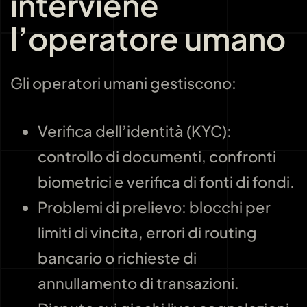
interviene
l’operatore umano
Gli operatori umani gestiscono:
Verifica dell’identità (KYC):
controllo di documenti, confronti
biometrici e verifica di fonti di fondi.
Problemi di prelievo: blocchi per
limiti di vincita, errori di routing
bancario o richieste di
annullamento di transazioni.