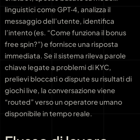
linguistici come GPT‑4, analizza il
messaggio dell’utente, identifica
l’intento (es. “Come funziona il bonus
free spin?”) e fornisce una risposta
immediata. Se il sistema rileva parole
chiave legate a problemi di KYC,
prelievi bloccati o dispute su risultati di
giochi live, la conversazione viene
“routed” verso un operatore umano
disponibile in tempo reale.