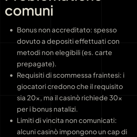
comuni
Bonus non accreditato: spesso
dovuto a depositi effettuati con
metodi non elegibili (es. carte
prepagate).
Requisiti di scommessa fraintesi: i
giocatori credono che il requisito
sia 20x, ma il casinò richiede 30x
per i bonus natalizi.
Limiti di vincita non comunicati:
alcuni casinò impongono un cap di