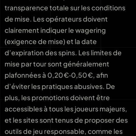
transparence totale sur les conditions
de mise. Les opérateurs doivent
clairement indiquer le wagering
(exigence de mise) et la date
d’expiration des spins. Les limites de
mise par tour sont généralement
plafonnées à 0,20 €‑0,50 €, afin
d’éviter les pratiques abusives. De
plus, les promotions doivent être
accessibles à tous les joueurs majeurs,
et les sites sont tenus de proposer des
outils de jeu responsable, comme les