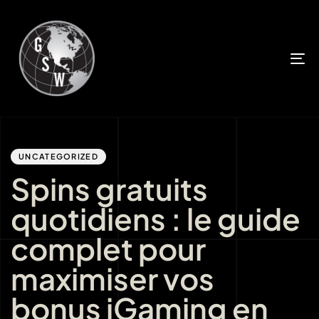
T
n
Author
Published
PUBLISHED
IN:
on:
UNCATEGORIZED
Spins gratuits
quotidiens : le guide
complet pour
maximiser vos
bonus iGaming en