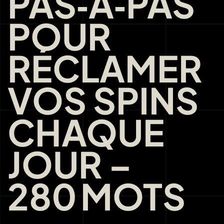
PAS‑À‑PAS
POUR
RÉCLAMER
VOS SPINS
CHAQUE
JOUR –
280 MOTS