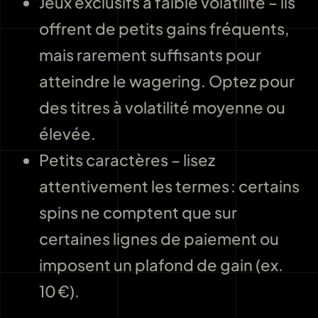
Jeux exclusifs à faible volatilité – ils
offrent de petits gains fréquents,
mais rarement suffisants pour
atteindre le wagering. Optez pour
des titres à volatilité moyenne ou
élevée.
Petits caractères – lisez
attentivement les termes : certains
spins ne comptent que sur
certaines lignes de paiement ou
imposent un plafond de gain (ex.
10 €).