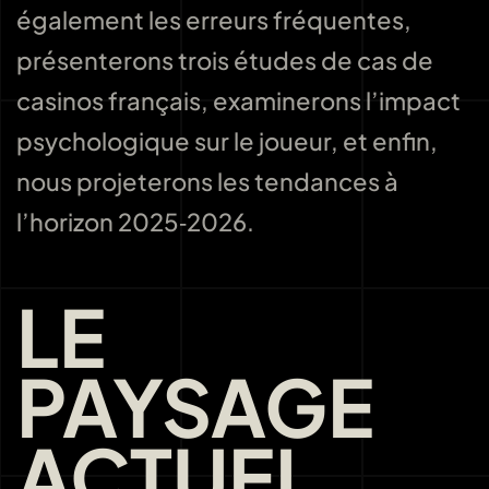
également les erreurs fréquentes,
présenterons trois études de cas de
casinos français, examinerons l’impact
psychologique sur le joueur, et enfin,
nous projeterons les tendances à
l’horizon 2025‑2026.
LE
PAYSAGE
ACTUEL