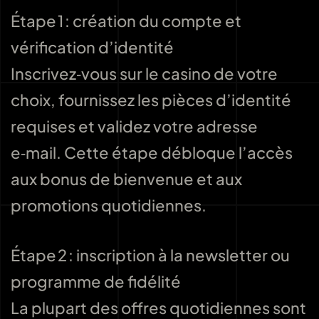
Étape 1 : création du compte et
vérification d’identité
Inscrivez‑vous sur le casino de votre
choix, fournissez les pièces d’identité
requises et validez votre adresse
e‑mail. Cette étape débloque l’accès
aux bonus de bienvenue et aux
promotions quotidiennes.
Étape 2 : inscription à la newsletter ou
programme de fidélité
La plupart des offres quotidiennes sont