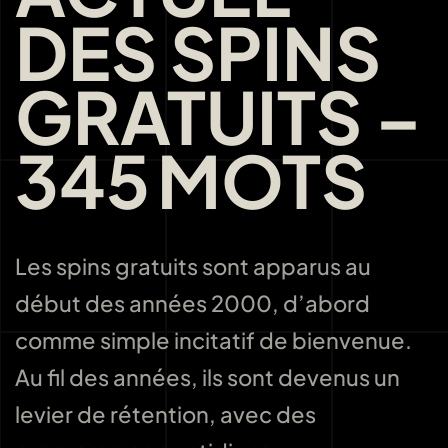
DES SPINS
GRATUITS –
345 MOTS
Les spins gratuits sont apparus au
début des années 2000, d’abord
comme simple incitatif de bienvenue.
Au fil des années, ils sont devenus un
levier de rétention, avec des