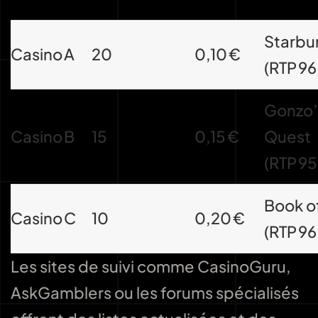
Starbu
Casino A
20
0,10 €
(RTP 96
Gonzo’
Casino B
15
0,15 €
Quest
(RTP 95
Book o
Casino C
10
0,20 €
(RTP 96
Les sites de suivi comme CasinoGuru,
AskGamblers ou les forums spécialisés