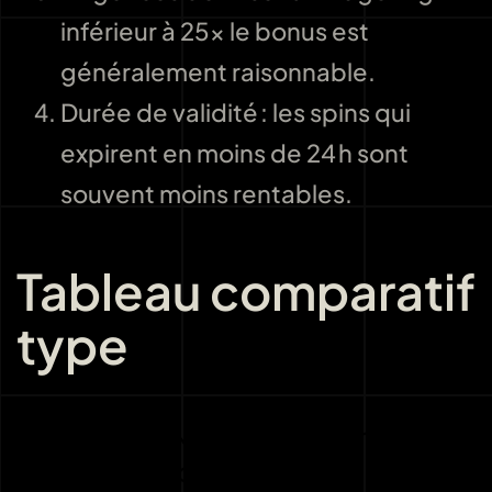
inférieur à 25x le bonus est
généralement raisonnable.
Durée de validité : les spins qui
expirent en moins de 24 h sont
souvent moins rentables.
Tableau comparatif
type
VALEUR
SPINS
JEU
CASINO
DU
QUOTIDIENS
RECOM
SPIN