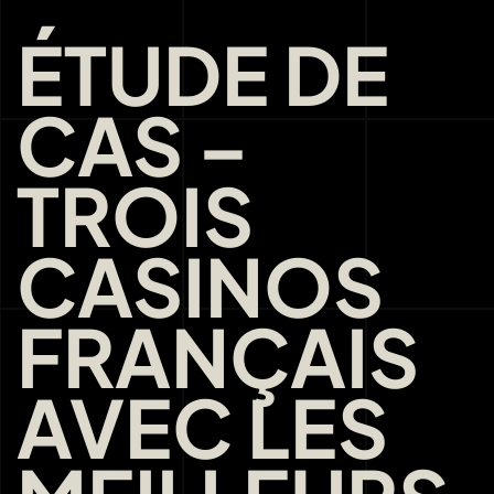
ÉTUDE DE
CAS –
TROIS
CASINOS
FRANÇAIS
AVEC LES