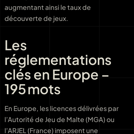
augmentant ainsi le taux de
découverte de jeux.
Les
réglementations
clés en Europe –
195 mots
En Europe, les licences délivrées par
l’Autorité de Jeu de Malte (MGA) ou
l’ARJEL (France) imposent une