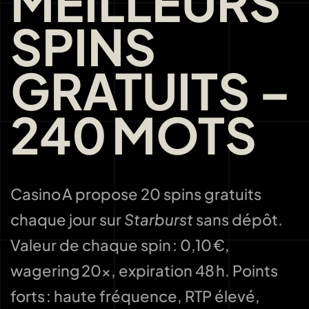
MEILLEURS
SPINS
GRATUITS –
240 MOTS
Casino A propose 20 spins gratuits
chaque jour sur
Starburst
sans dépôt.
Valeur de chaque spin : 0,10 €,
wagering 20x, expiration 48 h. Points
forts : haute fréquence, RTP élevé,