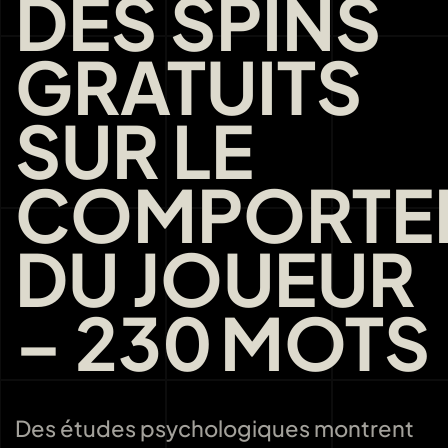
DES SPINS
GRATUITS
SUR LE
COMPORTE
DU JOUEUR
– 230 MOTS
Des études psychologiques montrent